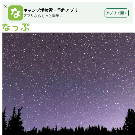
×
キャンプ場検索・予約アプリ
アプリで開く
アプリならもっと簡単に