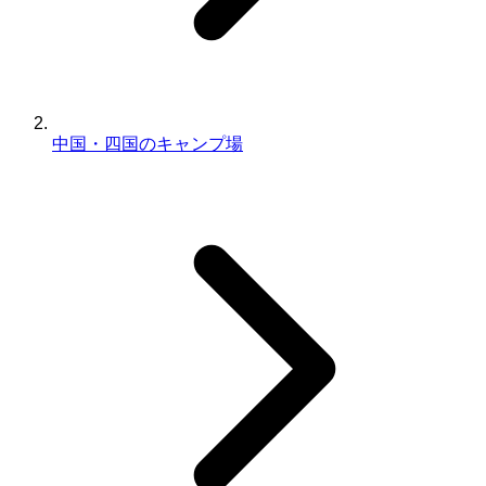
中国・四国のキャンプ場