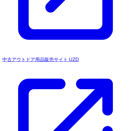
中古アウトドア用品販売サイト UZD