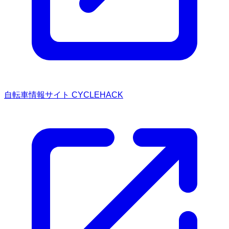
自転車情報サイト CYCLEHACK