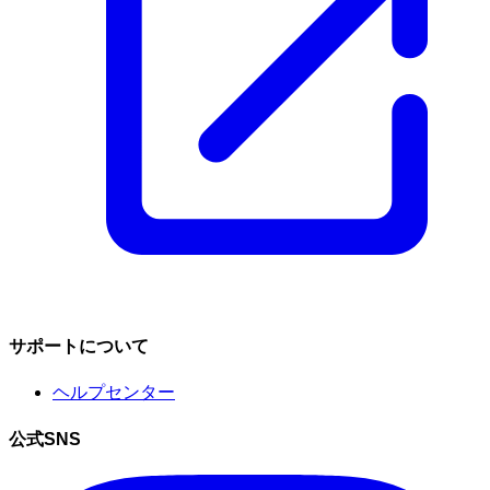
サポートについて
ヘルプセンター
公式SNS