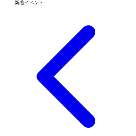
新着イベント