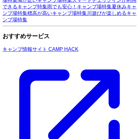
場特集
海が近いキャンプ場特集
スマートチェックインが利用
できるキャンプ特集
雨でも安心！キャンプ場特集
夏休みキャ
ンプ場特集
標高が高いキャンプ場特集
川遊びが楽しめるキャ
ンプ場特集
おすすめサービス
キャンプ情報サイト CAMP HACK