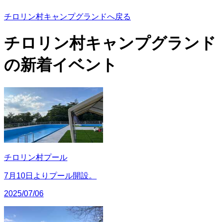
チロリン村キャンプグランドへ戻る
チロリン村キャンプグランド
の
新着イベント
チロリン村プール
7月10日よりプール開設。
2025/07/06