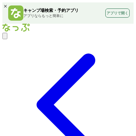
×
キャンプ場検索・予約アプリ
アプリで開く
アプリならもっと簡単に