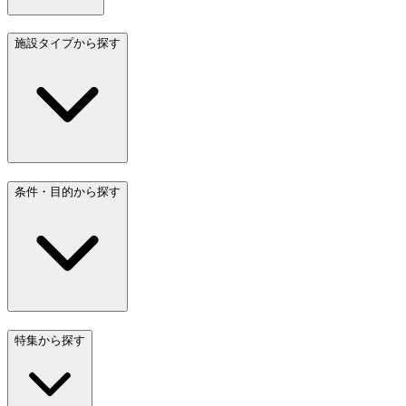
施設タイプから探す
条件・目的から探す
特集から探す