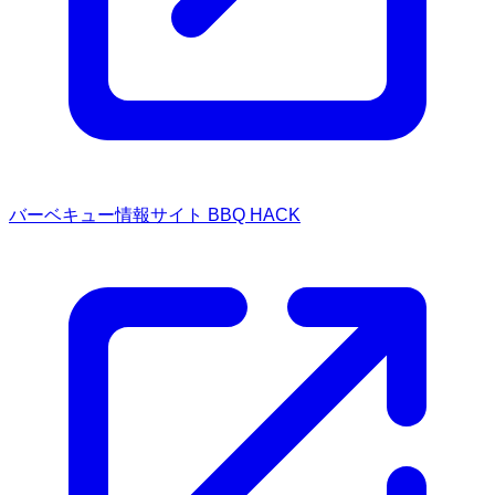
バーベキュー情報サイト BBQ HACK