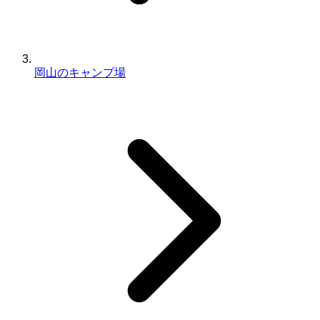
岡山のキャンプ場