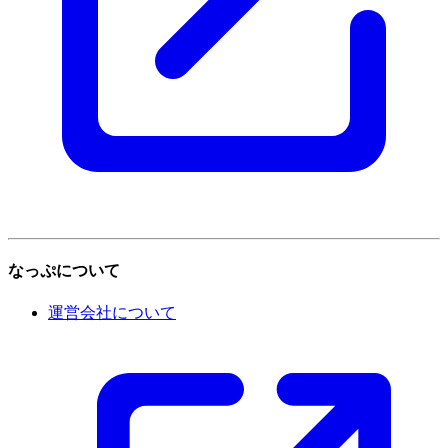
なっぷについて
運営会社について