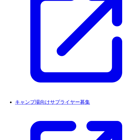
キャンプ場向けサプライヤー募集