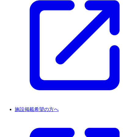
施設掲載希望の方へ