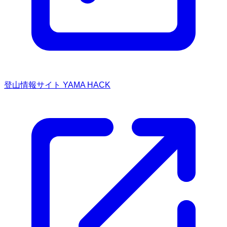
登山情報サイト YAMA HACK