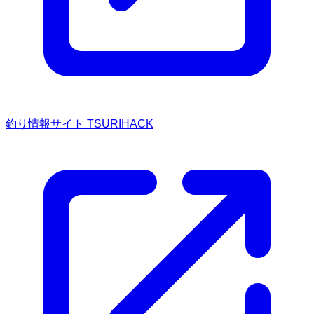
釣り情報サイト TSURIHACK