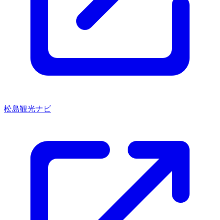
松島観光ナビ