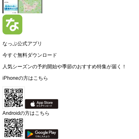
なっぷ公式アプリ
今すぐ無料ダウンロード
人気シーズンの予約開始や季節のおすすめ特集が届く！
iPhoneの方はこちら
Androidの方はこちら