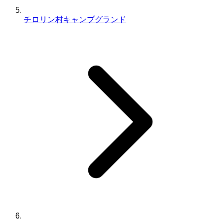
チロリン村キャンプグランド