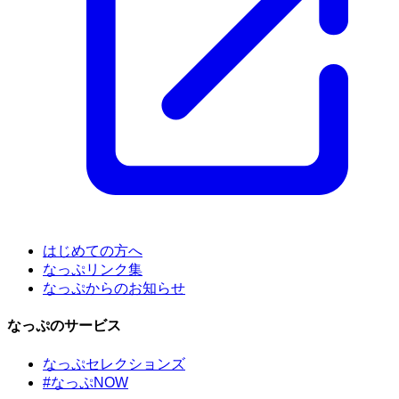
はじめての方へ
なっぷリンク集
なっぷからのお知らせ
なっぷのサービス
なっぷセレクションズ
#なっぷNOW