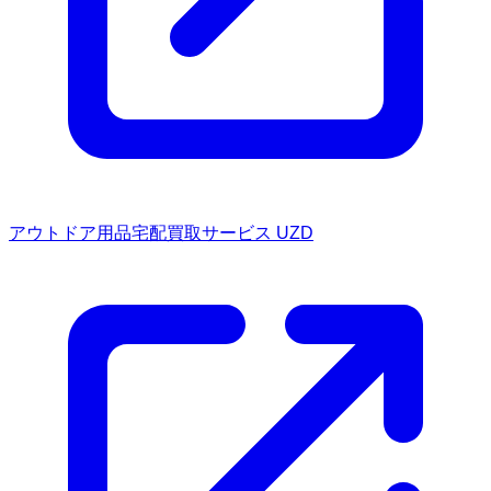
アウトドア用品宅配買取サービス UZD