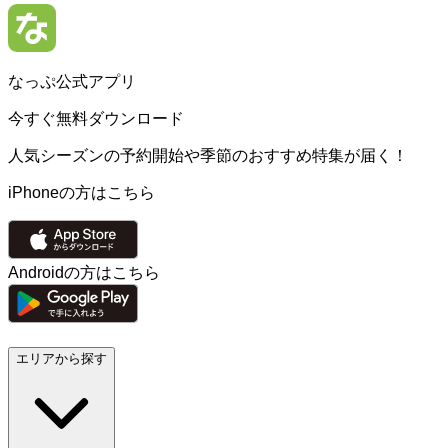
なっぷ公式アプリ
今すぐ無料ダウンロード
人気シーズンの予約開始や季節のおすすめ特集が届く！
iPhoneの方はこちら
Androidの方はこちら
エリアから探す