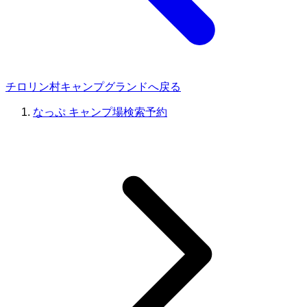
チロリン村キャンプグランドへ戻る
なっぷ キャンプ場検索予約