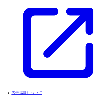
広告掲載について