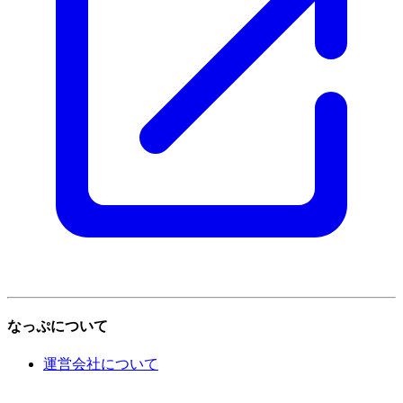
なっぷについて
運営会社について