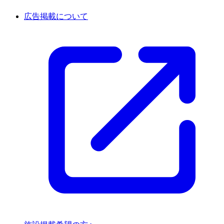
広告掲載について