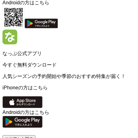
Androidの方はこちら
なっぷ公式アプリ
今すぐ無料ダウンロード
人気シーズンの予約開始や季節のおすすめ特集が届く！
iPhoneの方はこちら
Androidの方はこちら