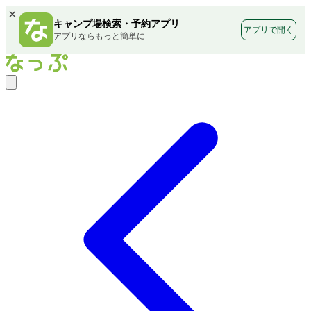
×
キャンプ場検索・予約アプリ
アプリで開く
アプリならもっと簡単に