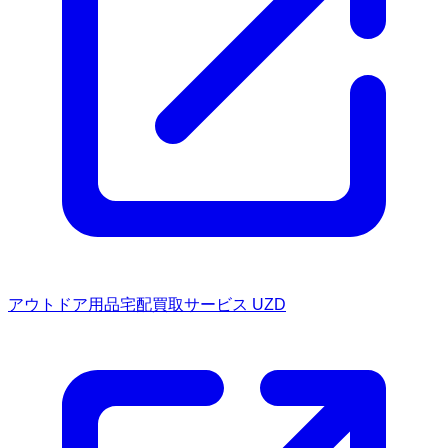
アウトドア用品宅配買取サービス UZD