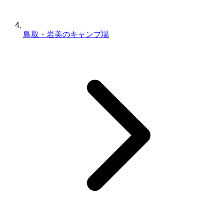
鳥取・岩美のキャンプ場