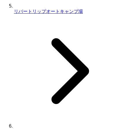
リバートリップオートキャンプ場