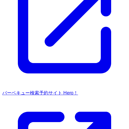
バーベキュー検索予約サイト Hero！