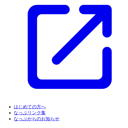
はじめての方へ
なっぷリンク集
なっぷからのお知らせ