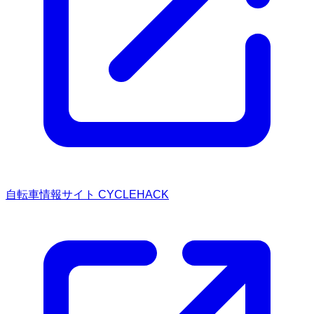
自転車情報サイト CYCLEHACK