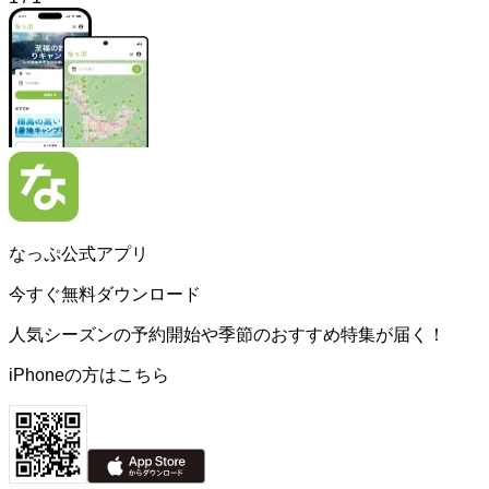
なっぷ公式アプリ
今すぐ無料ダウンロード
人気シーズンの予約開始や季節のおすすめ特集が届く！
iPhoneの方はこちら