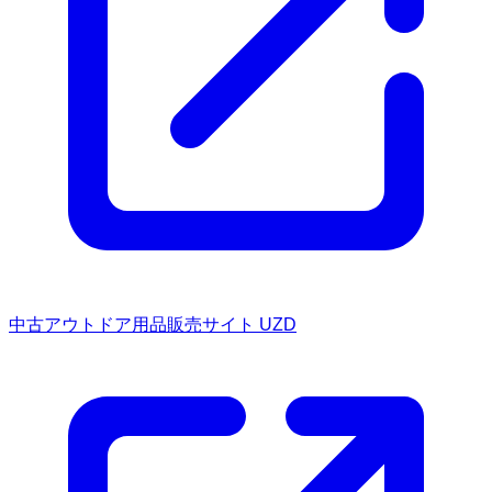
中古アウトドア用品販売サイト UZD