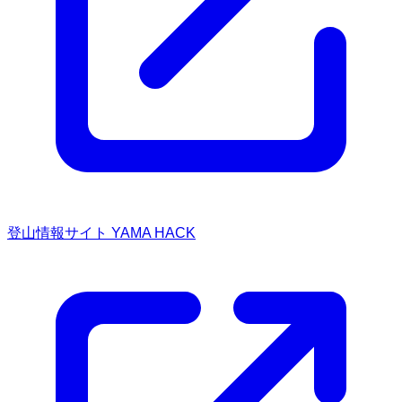
登山情報サイト YAMA HACK