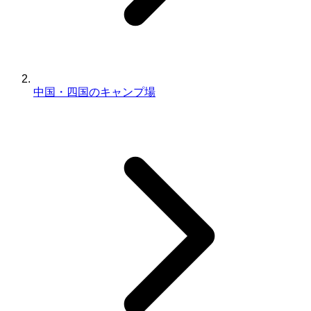
中国・四国のキャンプ場