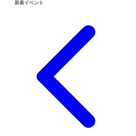
新着イベント