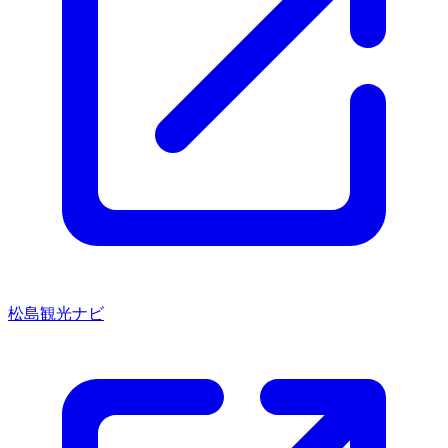
松島観光ナビ