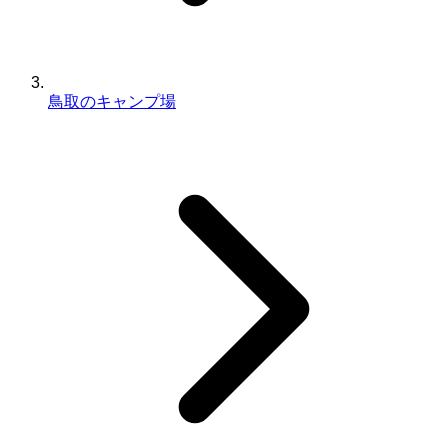
鳥取のキャンプ場