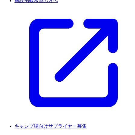
施設掲載希望の方へ
キャンプ場向けサプライヤー募集