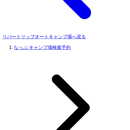
リバートリップオートキャンプ場へ戻る
なっぷ キャンプ場検索予約