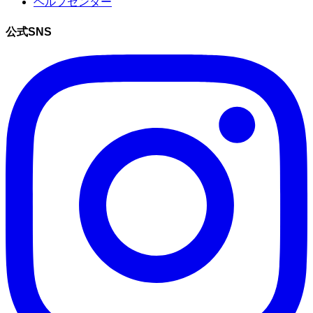
ヘルプセンター
公式SNS