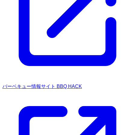
バーベキュー情報サイト BBQ HACK