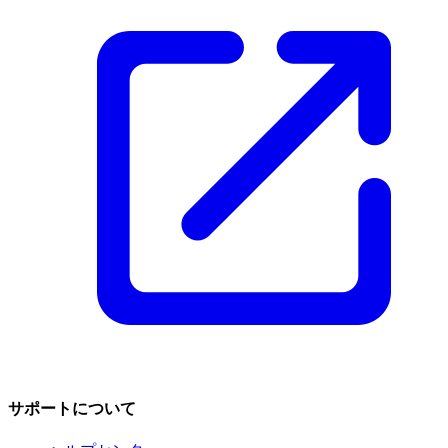
サポートについて