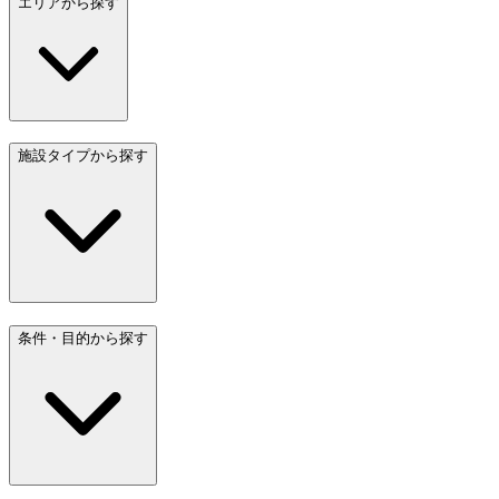
エリアから探す
施設タイプから探す
条件・目的から探す