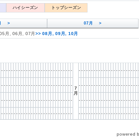
ハイシーズン
トップシーズン
月 >
07
月 >
05月, 06月, 07月
>>
08月, 09月, 10月
-
-
-
-
-
-
-
-
-
-
-
-
-
-
-
-
-
-
-
-
-
-
-
-
-
-
-
-
-
-
-
-
-
-
-
-
-
-
-
-
-
-
-
-
-
-
-
-
-
-
-
-
-
-
-
-
-
-
-
-
-
-
-
-
-
-
-
-
-
-
-
-
-
-
-
-
-
-
-
-
-
-
-
-
-
-
-
-
-
-
-
-
-
-
-
-
-
-
-
-
-
-
-
-
-
-
-
-
7
月
-
-
-
-
-
-
-
-
-
-
-
-
-
-
-
-
-
-
-
-
-
-
-
-
-
-
-
-
-
-
-
-
-
-
-
-
-
-
-
-
-
-
-
-
-
-
-
-
-
-
-
-
-
-
-
-
-
-
-
-
-
-
-
-
-
-
-
-
-
-
-
-
-
-
-
-
-
-
-
-
-
-
-
-
-
-
-
-
-
-
-
-
-
-
-
-
-
-
-
-
-
-
-
-
-
-
-
-
powered 