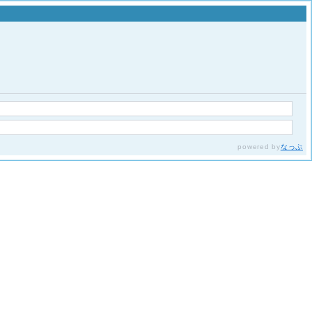
powered by
なっぷ