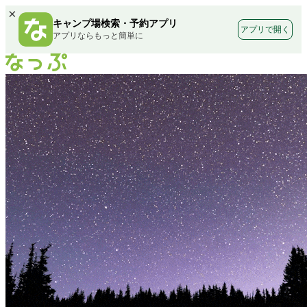
×
キャンプ場検索・予約アプリ
アプリで開く
アプリならもっと簡単に