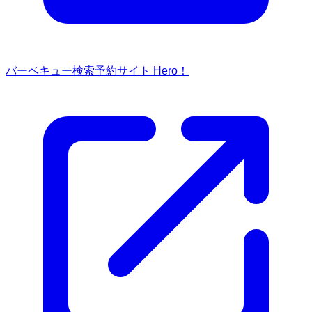
バーベキュー検索予約サイト Hero！