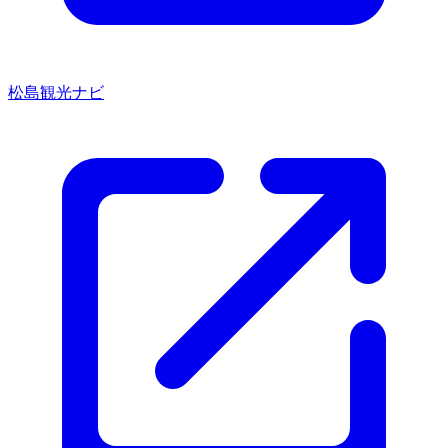
松島観光ナビ