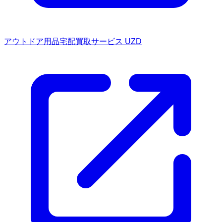
アウトドア用品宅配買取サービス UZD