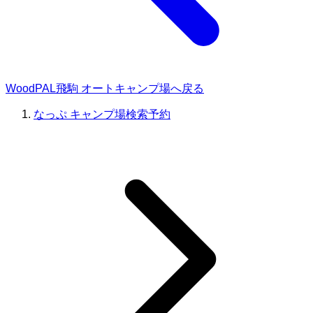
WoodPAL飛駒 オートキャンプ場へ戻る
なっぷ キャンプ場検索予約