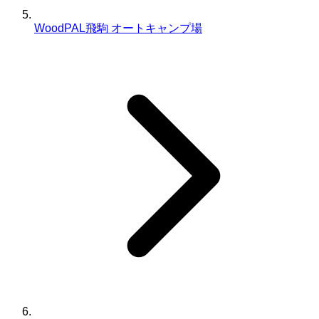
WoodPAL飛駒 オートキャンプ場