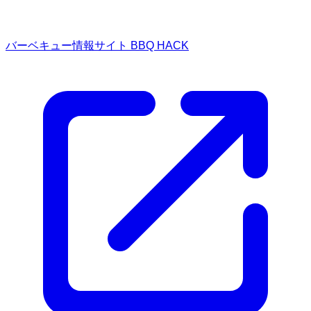
バーベキュー情報サイト BBQ HACK