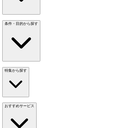
条件・目的から探す
特集から探す
おすすめサービス