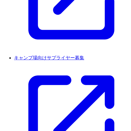
キャンプ場向けサプライヤー募集