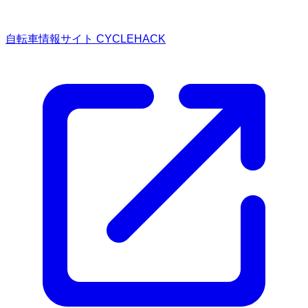
自転車情報サイト CYCLEHACK