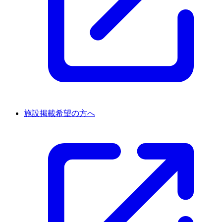
施設掲載希望の方へ