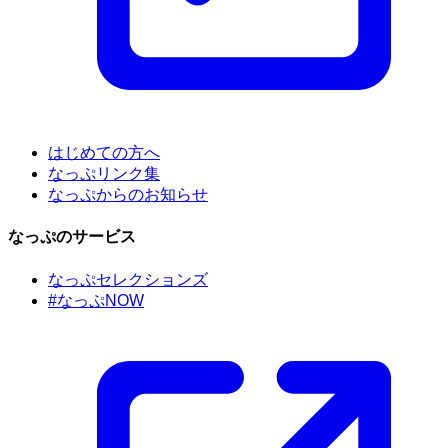
はじめての方へ
なっぷリンク集
なっぷからのお知らせ
なっぷのサービス
なっぷセレクションズ
#なっぷNOW