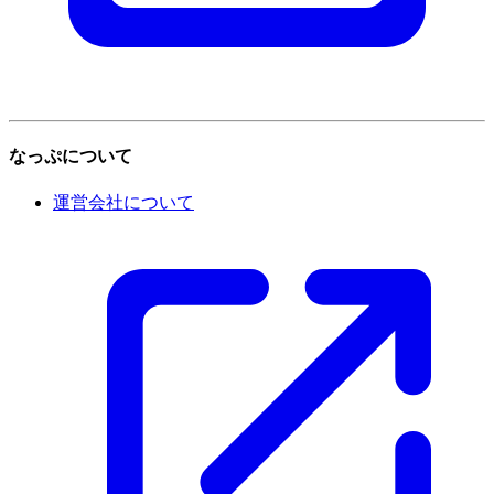
なっぷについて
運営会社について