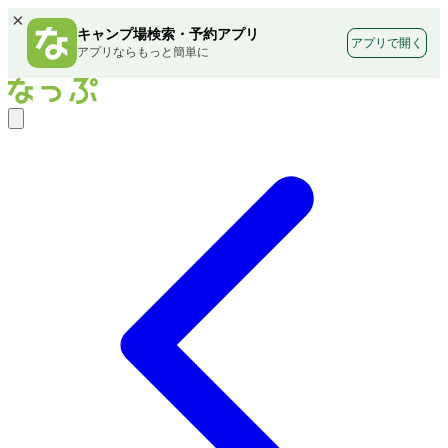
×
キャンプ場検索・予約アプリ
アプリで開く
アプリならもっと簡単に