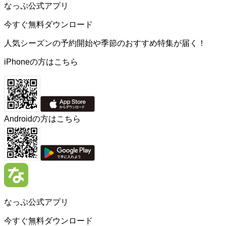
なっぷ公式アプリ
今すぐ無料ダウンロード
人気シーズンの予約開始や季節のおすすめ特集が届く！
iPhoneの方はこちら
Androidの方はこちら
なっぷ公式アプリ
今すぐ無料ダウンロード