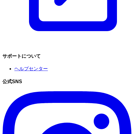
サポートについて
ヘルプセンター
公式SNS