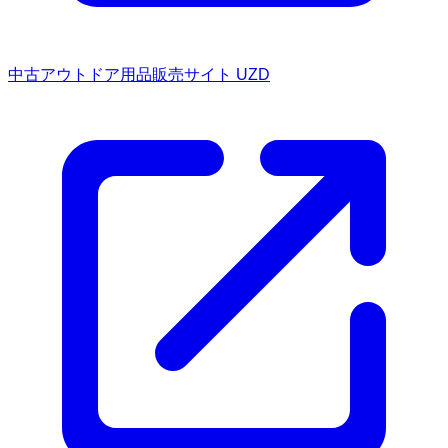
中古アウトドア用品販売サイト UZD