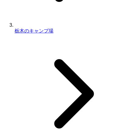
栃木のキャンプ場