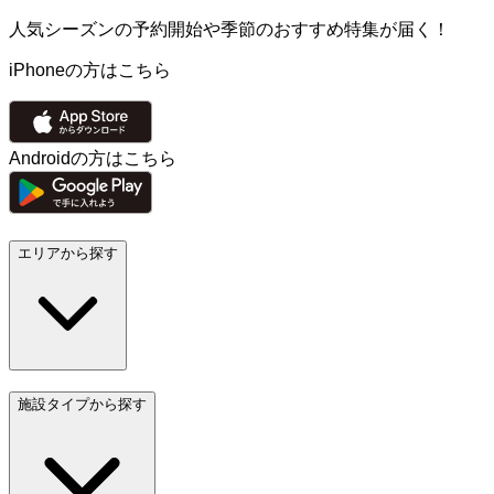
人気シーズンの予約開始や季節のおすすめ特集が届く！
iPhoneの方はこちら
Androidの方はこちら
エリアから探す
施設タイプから探す