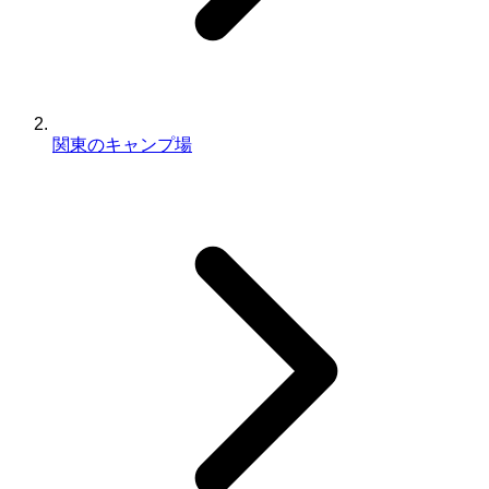
関東のキャンプ場