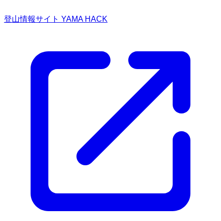
登山情報サイト YAMA HACK