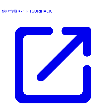
釣り情報サイト TSURIHACK