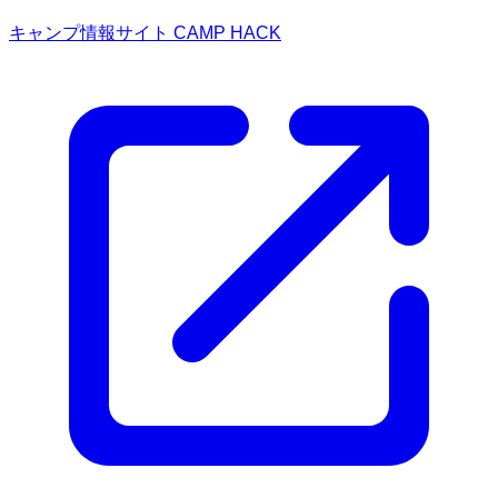
キャンプ情報サイト CAMP HACK