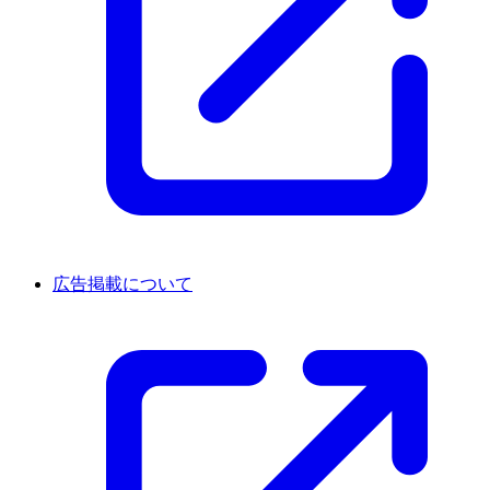
広告掲載について