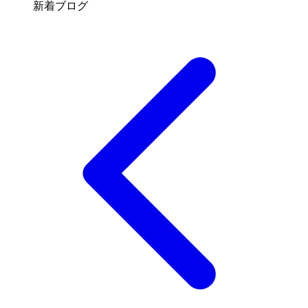
新着ブログ