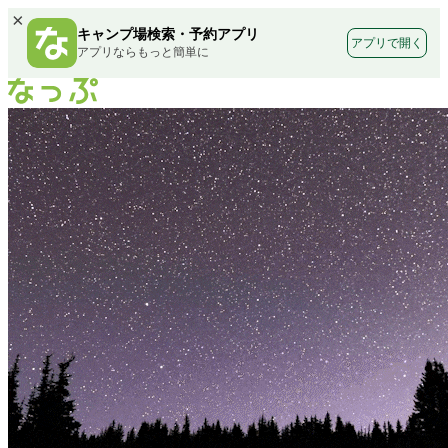
×
キャンプ場検索・予約アプリ
アプリで開く
アプリならもっと簡単に