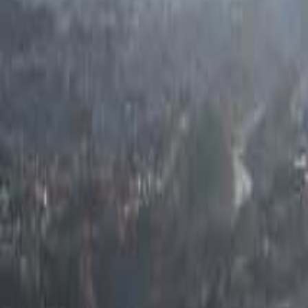
関東のキャンプ場