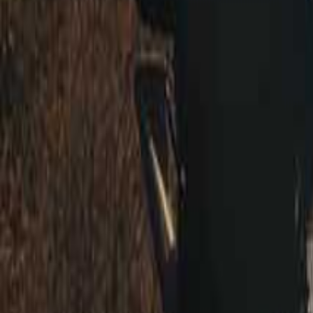
埼玉のキャンプ場