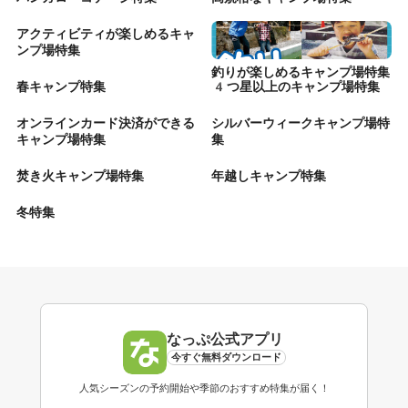
アクティビティが楽しめるキャ
ンプ場特集
釣りが楽しめるキャンプ場特集
春キャンプ特集
4つ星以上のキャンプ場特集
オンラインカード決済ができる
シルバーウィークキャンプ場特
キャンプ場特集
集
焚き火キャンプ場特集
年越しキャンプ特集
冬特集
なっぷ公式アプリ
今すぐ無料ダウンロード
人気シーズンの予約開始や季節のおすすめ特集が届く！