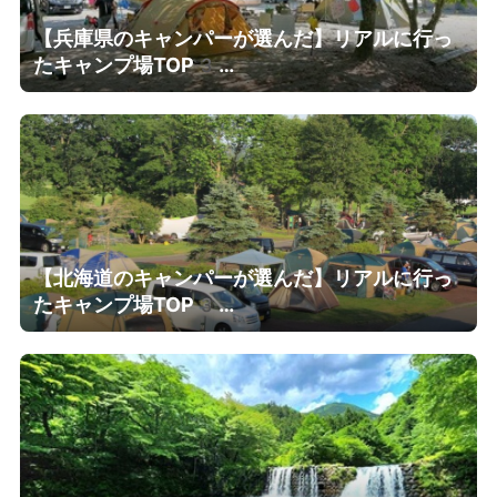
【兵庫県のキャンパーが選んだ】リアルに行っ
たキャンプ場TOP3…
【北海道のキャンパーが選んだ】リアルに行っ
たキャンプ場TOP3…