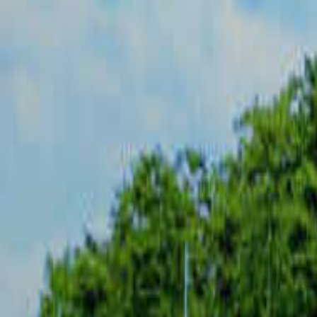
北陸・甲信越のキャンプ場