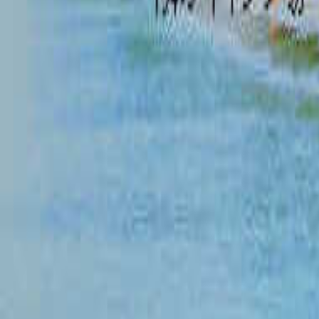
福井のバイク乗り入れ可能なキャンプ場