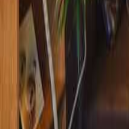
埼玉のキャンプ場