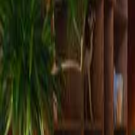
関東のキャンプ場