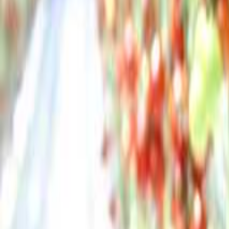
北海道・東北のキャンプ場