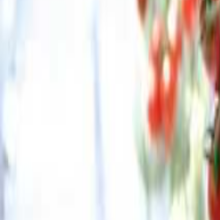
福島の給湯のあるキャンプ場