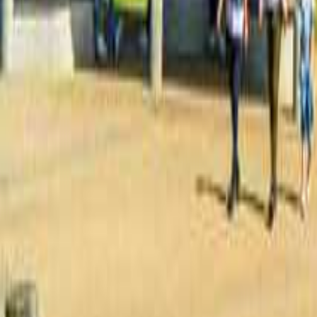
長野のキャンプ場