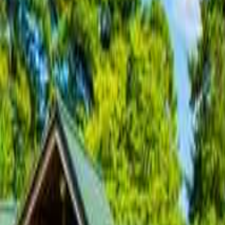
北陸・甲信越のキャンプ場