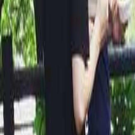
九州・沖縄のキャンプ場