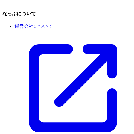
なっぷについて
運営会社について