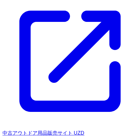
中古アウトドア用品販売サイト UZD