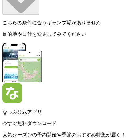
こちらの条件に合うキャンプ場がありません
目的地や日付を変更してみてください
なっぷ公式アプリ
今すぐ無料ダウンロード
人気シーズンの予約開始や季節のおすすめ特集が届く！