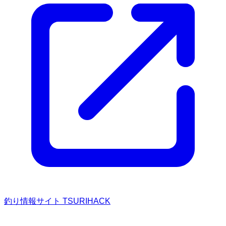
釣り情報サイト TSURIHACK