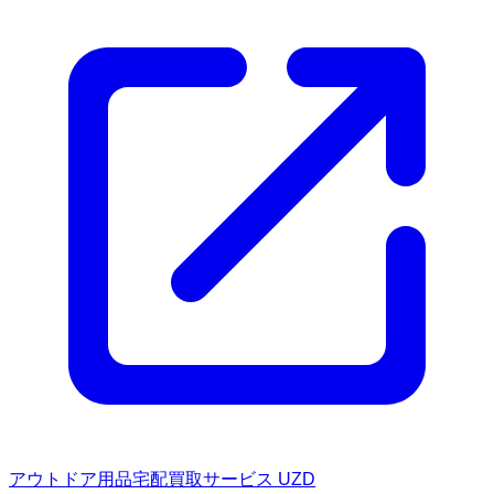
アウトドア用品宅配買取サービス UZD