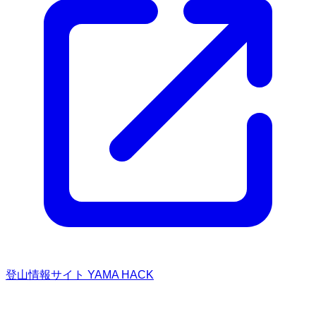
登山情報サイト YAMA HACK