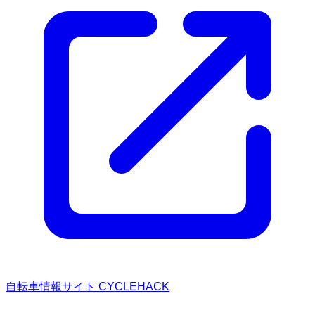
自転車情報サイト CYCLEHACK