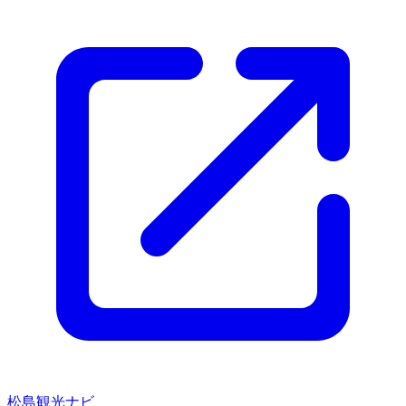
松島観光ナビ