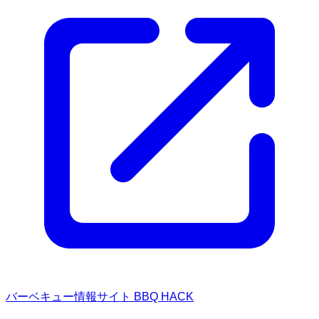
バーベキュー情報サイト BBQ HACK