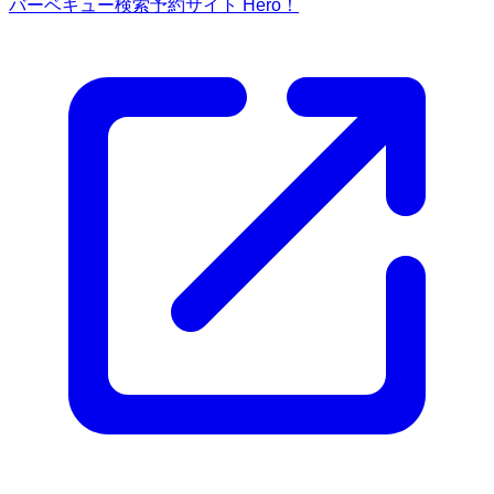
バーベキュー検索予約サイト Hero！