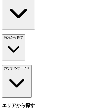
特集から探す
おすすめサービス
エリアから探す