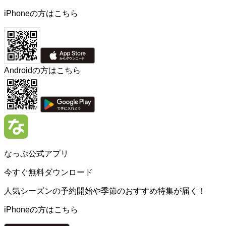
iPhoneの方はこちら
Androidの方はこちら
なっぷ公式アプリ
今すぐ無料ダウンロード
人気シーズンの予約開始や季節のおすすめ特集が届く！
iPhoneの方はこちら