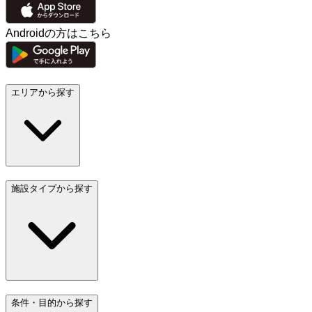
Androidの方はこちら
エリアから探す
施設タイプから探す
条件・目的から探す