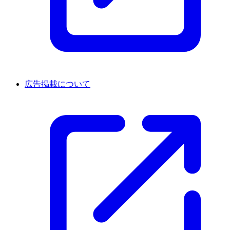
広告掲載について