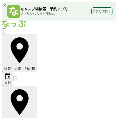
×
キャンプ場検索・予約アプリ
アプリで開く
アプリならもっと簡単に
佐賀・古湯・熊の川
日付