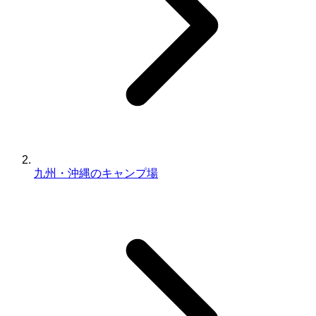
九州・沖縄のキャンプ場