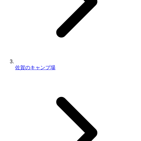
佐賀のキャンプ場