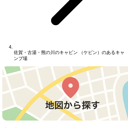
佐賀・古湯・熊の川のキャビン （ケビン）のあるキャ
ンプ場