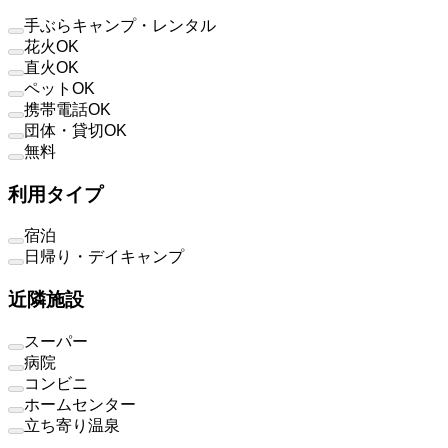
手ぶらキャンプ・レンタル
花火OK
直火OK
ペットOK
携帯電話OK
団体・貸切OK
無料
利用タイプ
宿泊
日帰り・デイキャンプ
近隣施設
スーパー
病院
コンビニ
ホームセンター
立ち寄り温泉