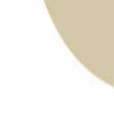
福岡のキャンプ場