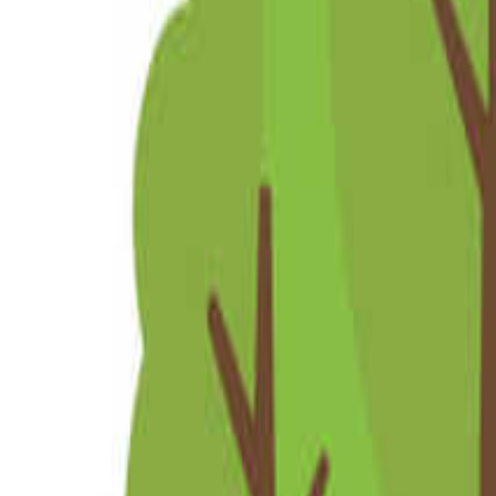
九州・沖縄のキャンプ場