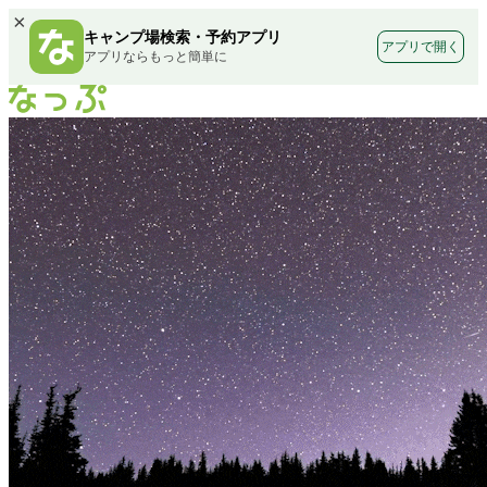
×
キャンプ場検索・予約アプリ
アプリで開く
アプリならもっと簡単に