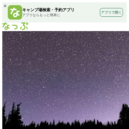
×
キャンプ場検索・予約アプリ
アプリで開く
アプリならもっと簡単に