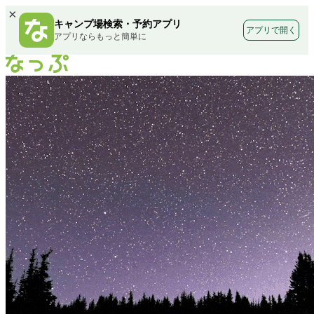
×
キャンプ場検索・予約アプリ
アプリで開く
アプリならもっと簡単に