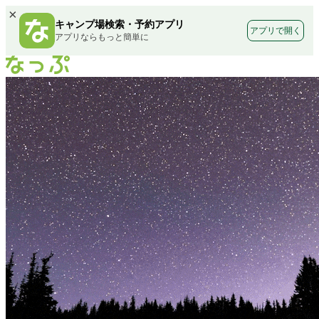
×
キャンプ場検索・予約アプリ
アプリで開く
アプリならもっと簡単に