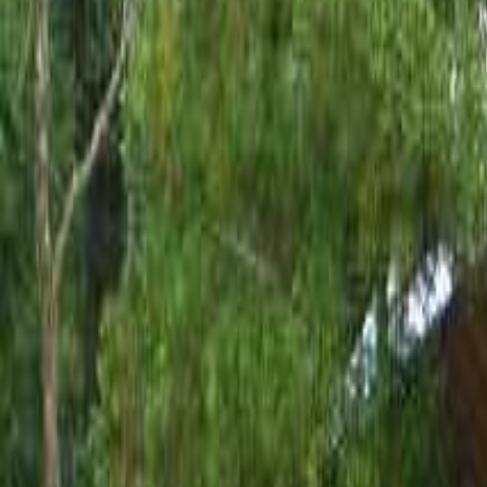
北海道・東北のキャンプ場