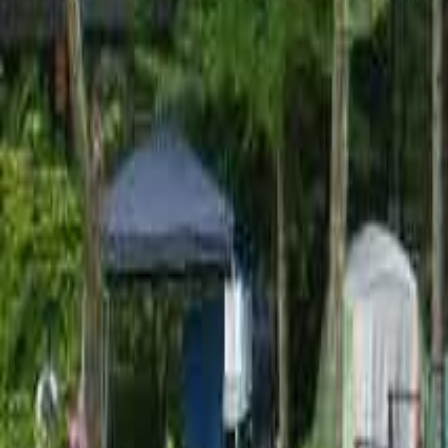
福島の日帰り・デイキャンプを楽しめるキャンプ場