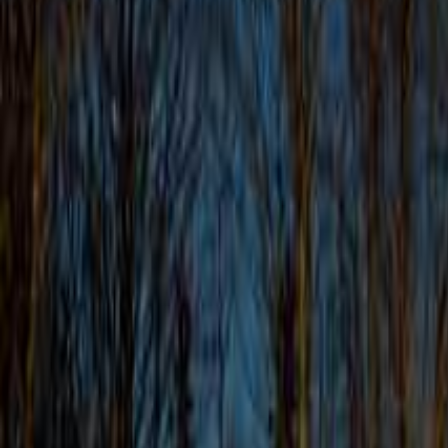
北陸・甲信越のキャンプ場