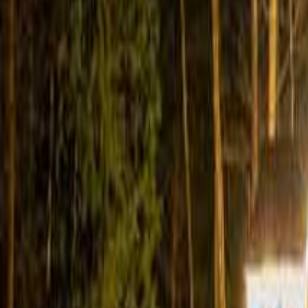
山梨のキャンプ場