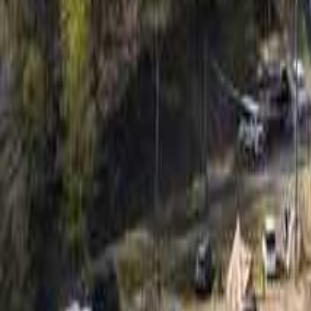
兵庫の区画サイトのあるキャンプ場