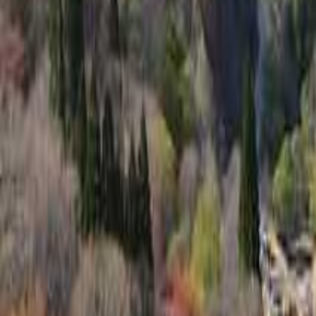
関西のキャンプ場