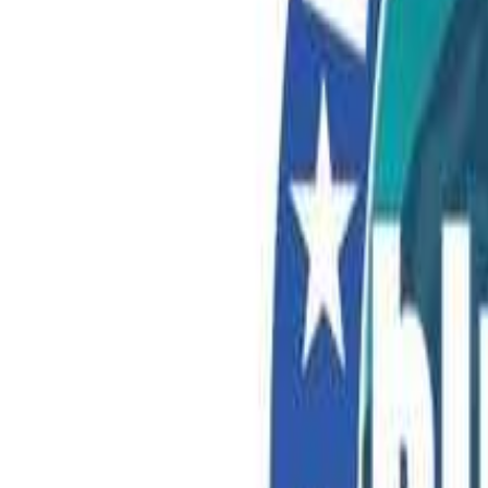
北陸・甲信越のキャンプ場