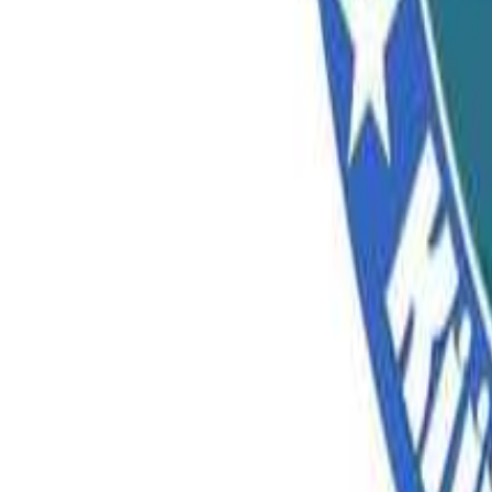
長野のキャンプ場