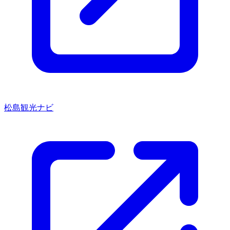
松島観光ナビ