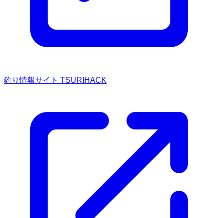
釣り情報サイト TSURIHACK