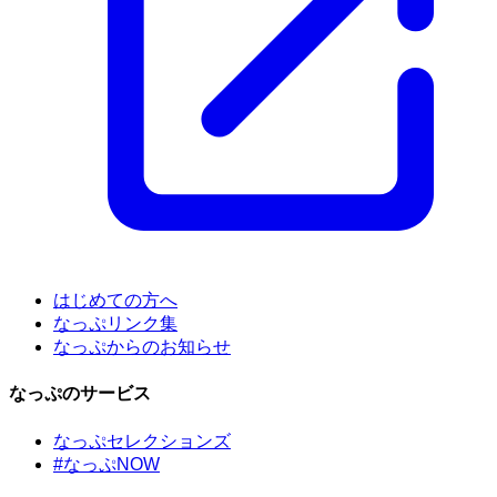
はじめての方へ
なっぷリンク集
なっぷからのお知らせ
なっぷのサービス
なっぷセレクションズ
#なっぷNOW