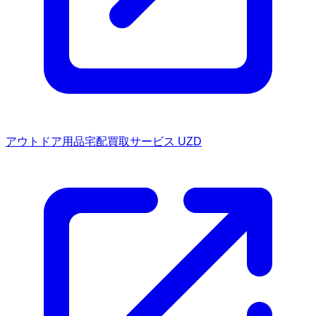
アウトドア用品宅配買取サービス UZD