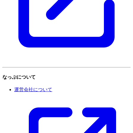
なっぷについて
運営会社について