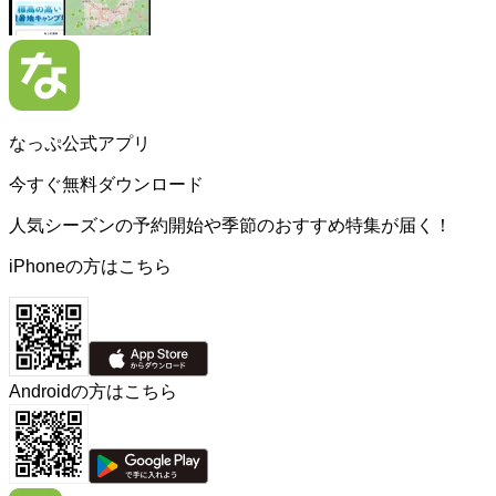
なっぷ公式アプリ
今すぐ無料ダウンロード
人気シーズンの予約開始や季節のおすすめ特集が届く！
iPhoneの方はこちら
Androidの方はこちら