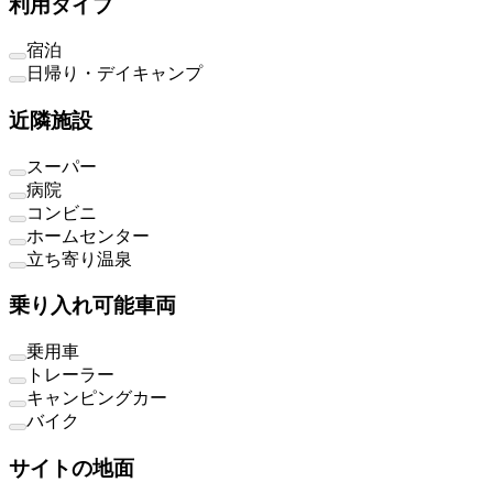
利用タイプ
宿泊
日帰り・デイキャンプ
近隣施設
スーパー
病院
コンビニ
ホームセンター
立ち寄り温泉
乗り入れ可能車両
乗用車
トレーラー
キャンピングカー
バイク
サイトの地面