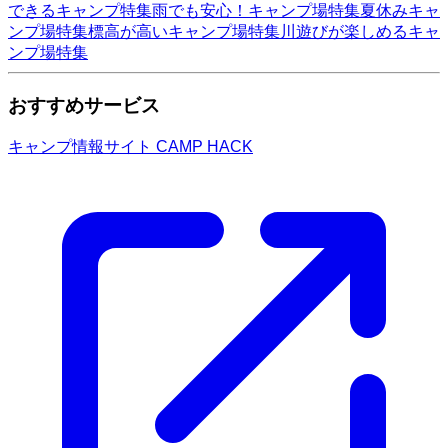
できるキャンプ特集
雨でも安心！キャンプ場特集
夏休みキャ
ンプ場特集
標高が高いキャンプ場特集
川遊びが楽しめるキャ
ンプ場特集
おすすめサービス
キャンプ情報サイト CAMP HACK