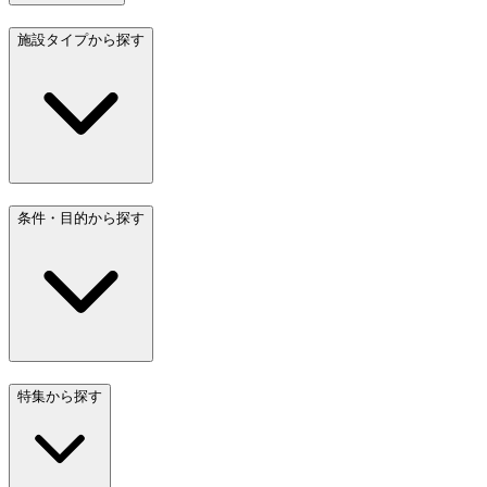
施設タイプから探す
条件・目的から探す
特集から探す