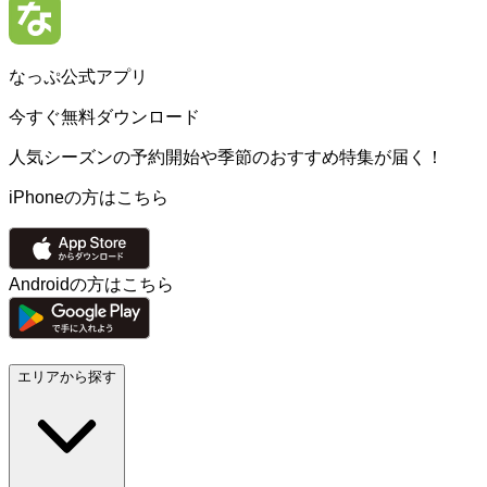
なっぷ公式アプリ
今すぐ無料ダウンロード
人気シーズンの予約開始や季節のおすすめ特集が届く！
iPhoneの方はこちら
Androidの方はこちら
エリアから探す