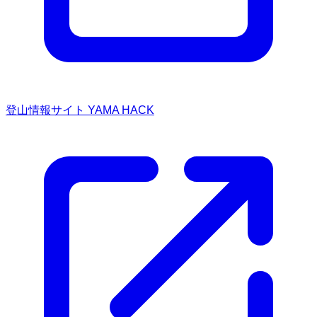
登山情報サイト YAMA HACK