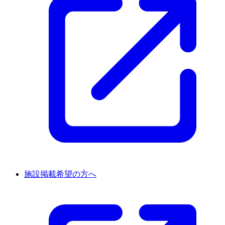
施設掲載希望の方へ