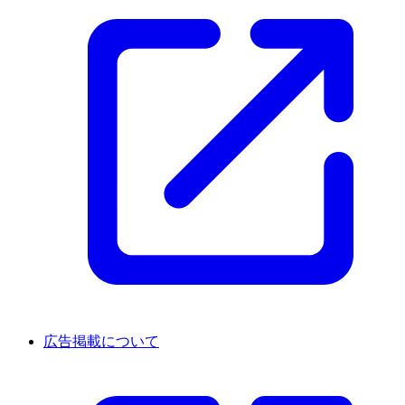
広告掲載について