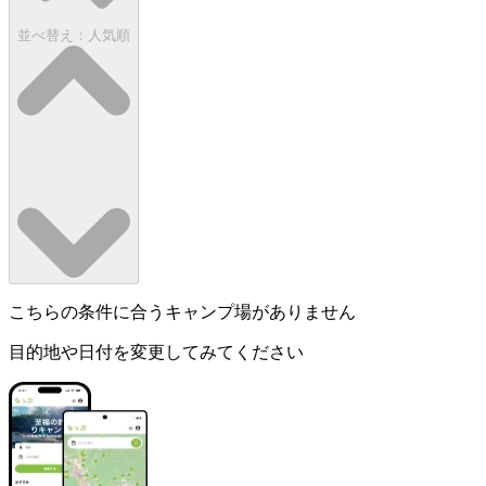
並べ替え：
人気順
こちらの条件に合うキャンプ場がありません
目的地や日付を変更してみてください