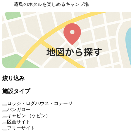
霧島のホタルを楽しめるキャンプ場
絞り込み
施設タイプ
ロッジ・ログハウス・コテージ
バンガロー
キャビン （ケビン）
区画サイト
フリーサイト