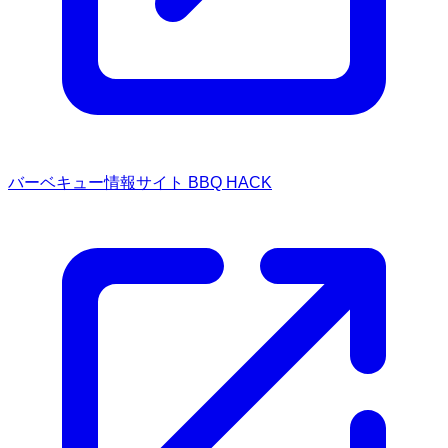
バーベキュー情報サイト BBQ HACK