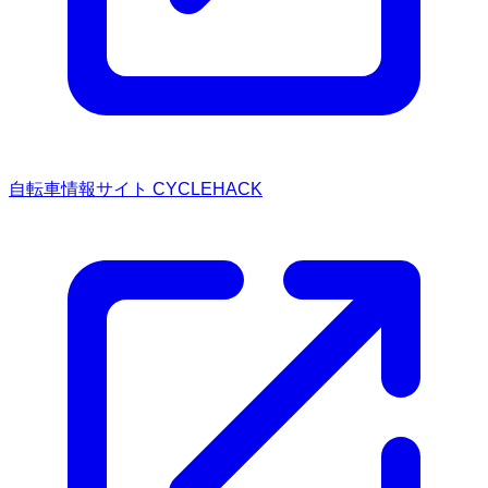
自転車情報サイト CYCLEHACK