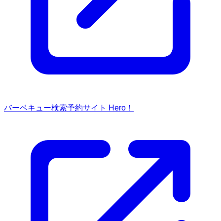
バーベキュー検索予約サイト Hero！