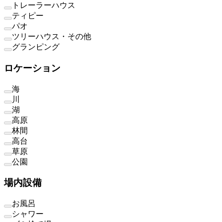
トレーラーハウス
ティピー
パオ
ツリーハウス・その他
グランピング
ロケーション
海
川
湖
高原
林間
高台
草原
公園
場内設備
お風呂
シャワー