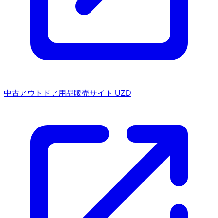
中古アウトドア用品販売サイト UZD