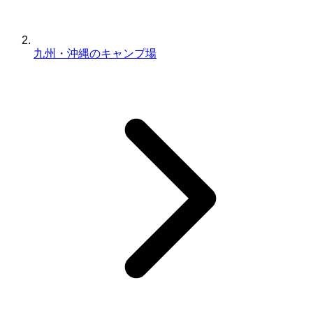
九州・沖縄のキャンプ場