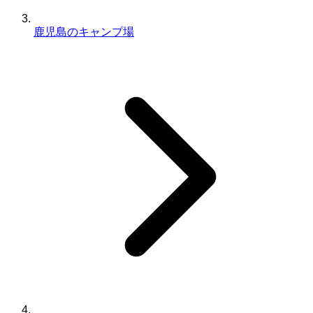
鹿児島のキャンプ場