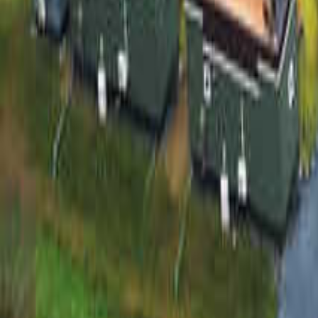
埼玉のキャンプ場