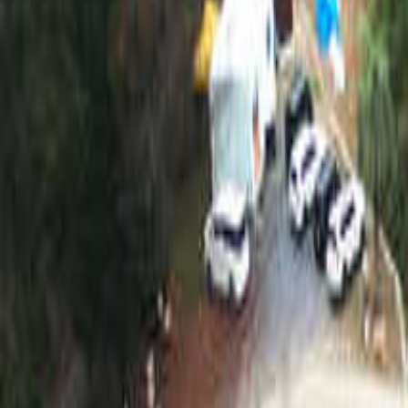
関東のキャンプ場