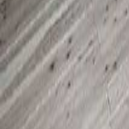
京都のキャンプ場