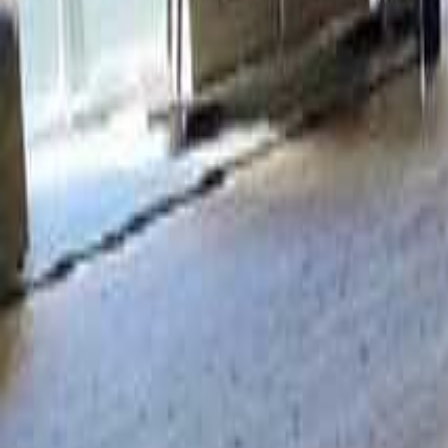
関西のキャンプ場