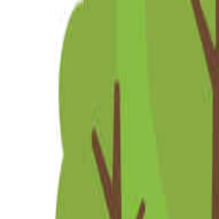
関東のキャンプ場