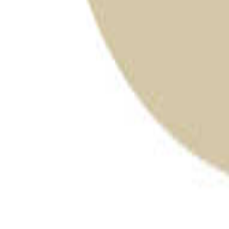
群馬のキャンプ場