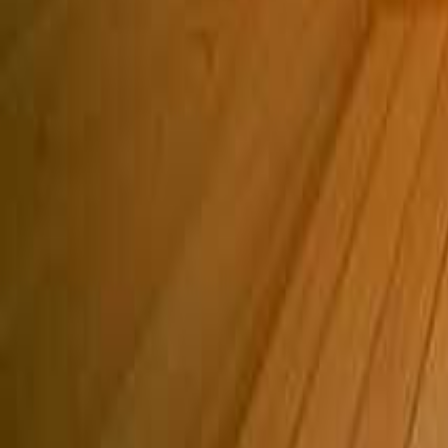
茨城のキャンプ場