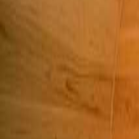
関東のキャンプ場