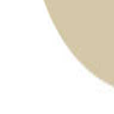
石川のキャンプ場