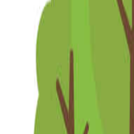
北陸・甲信越のキャンプ場