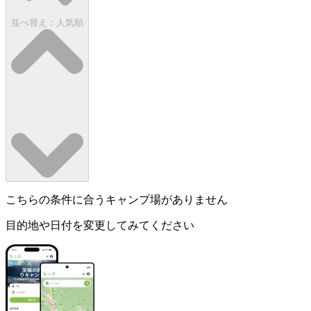
並べ替え：
人気順
こちらの条件に合うキャンプ場がありません
目的地や日付を変更してみてください