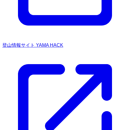
登山情報サイト YAMA HACK