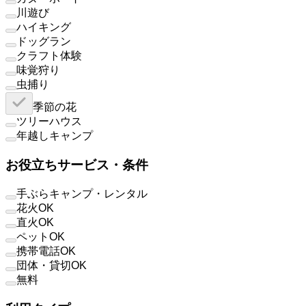
川遊び
ハイキング
ドッグラン
クラフト体験
味覚狩り
虫捕り
季節の花
ツリーハウス
年越しキャンプ
お役立ちサービス・条件
手ぶらキャンプ・レンタル
花火OK
直火OK
ペットOK
携帯電話OK
団体・貸切OK
無料