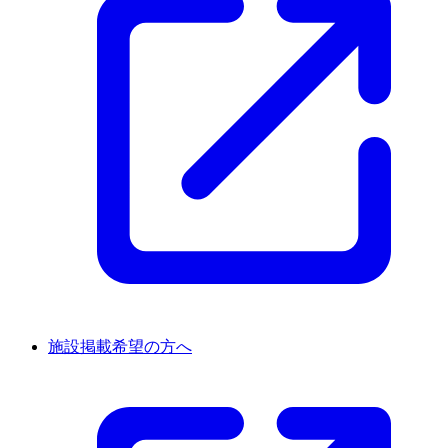
施設掲載希望の方へ