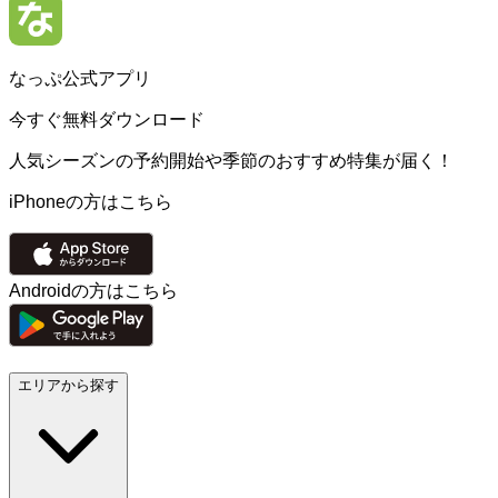
なっぷ公式アプリ
今すぐ無料ダウンロード
人気シーズンの予約開始や季節のおすすめ特集が届く！
iPhoneの方はこちら
Androidの方はこちら
エリアから探す