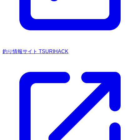
釣り情報サイト TSURIHACK