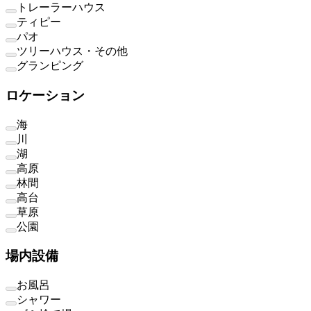
トレーラーハウス
ティピー
パオ
ツリーハウス・その他
グランピング
ロケーション
海
川
湖
高原
林間
高台
草原
公園
場内設備
お風呂
シャワー