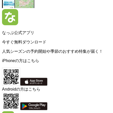
なっぷ公式アプリ
今すぐ無料ダウンロード
人気シーズンの予約開始や季節のおすすめ特集が届く！
iPhoneの方はこちら
Androidの方はこちら