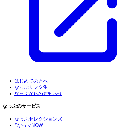
はじめての方へ
なっぷリンク集
なっぷからのお知らせ
なっぷのサービス
なっぷセレクションズ
#なっぷNOW