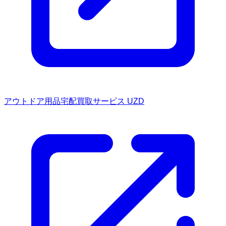
アウトドア用品宅配買取サービス UZD