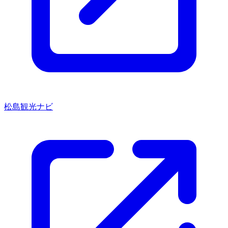
松島観光ナビ