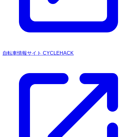
自転車情報サイト CYCLEHACK