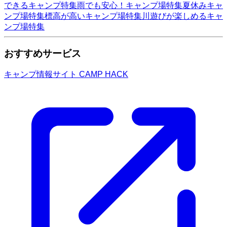
できるキャンプ特集
雨でも安心！キャンプ場特集
夏休みキャ
ンプ場特集
標高が高いキャンプ場特集
川遊びが楽しめるキャ
ンプ場特集
おすすめサービス
キャンプ情報サイト CAMP HACK