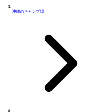
沖縄のキャンプ場