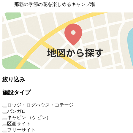
那覇の季節の花を楽しめるキャンプ場
絞り込み
施設タイプ
ロッジ・ログハウス・コテージ
バンガロー
キャビン （ケビン）
区画サイト
フリーサイト