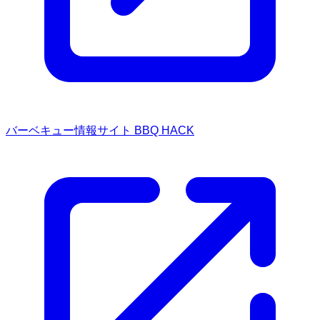
バーベキュー情報サイト BBQ HACK