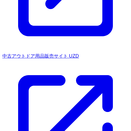
中古アウトドア用品販売サイト UZD