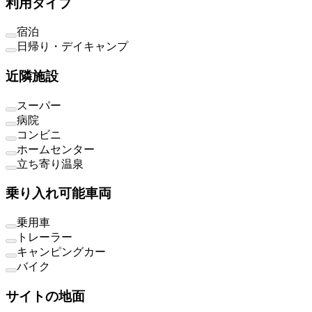
利用タイプ
宿泊
日帰り・デイキャンプ
近隣施設
スーパー
病院
コンビニ
ホームセンター
立ち寄り温泉
乗り入れ可能車両
乗用車
トレーラー
キャンピングカー
バイク
サイトの地面