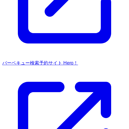
バーベキュー検索予約サイト Hero！