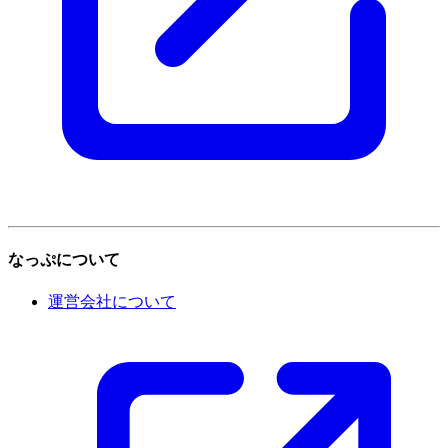
なっぷについて
運営会社について