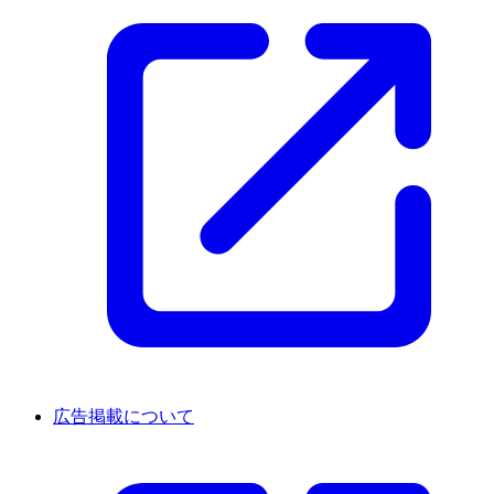
広告掲載について