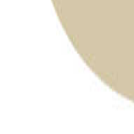
千葉のキャンプ場