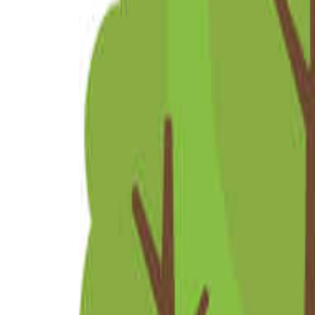
関東のキャンプ場