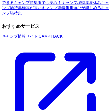
できるキャンプ特集
雨でも安心！キャンプ場特集
夏休みキャ
ンプ場特集
標高が高いキャンプ場特集
川遊びが楽しめるキャ
ンプ場特集
おすすめサービス
キャンプ情報サイト CAMP HACK