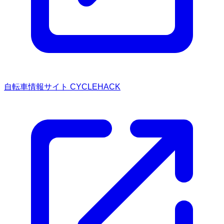
自転車情報サイト CYCLEHACK