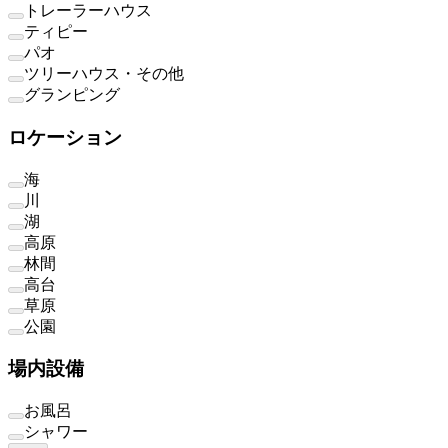
トレーラーハウス
ティピー
パオ
ツリーハウス・その他
グランピング
ロケーション
海
川
湖
高原
林間
高台
草原
公園
場内設備
お風呂
シャワー