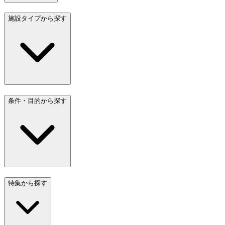
施設タイプから探す
条件・目的から探す
特集から探す