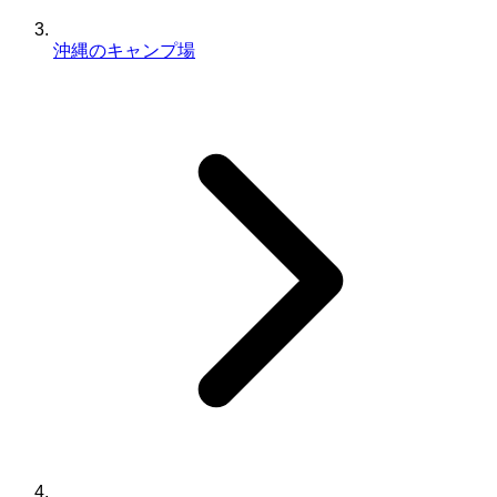
沖縄のキャンプ場