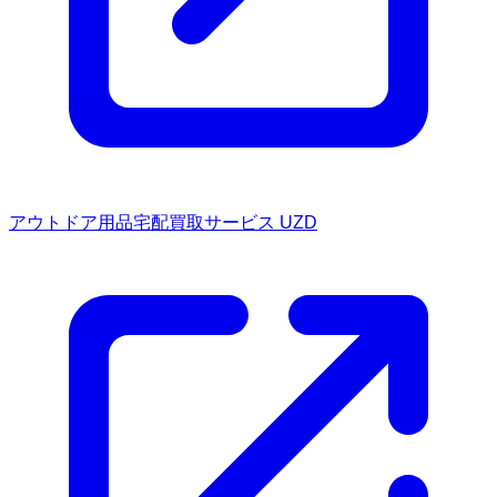
アウトドア用品宅配買取サービス UZD