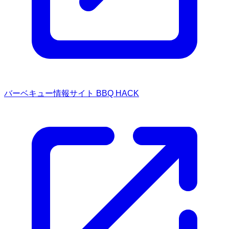
バーベキュー情報サイト BBQ HACK