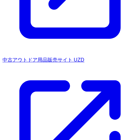
中古アウトドア用品販売サイト UZD