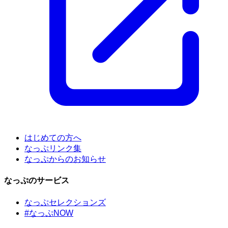
はじめての方へ
なっぷリンク集
なっぷからのお知らせ
なっぷのサービス
なっぷセレクションズ
#なっぷNOW