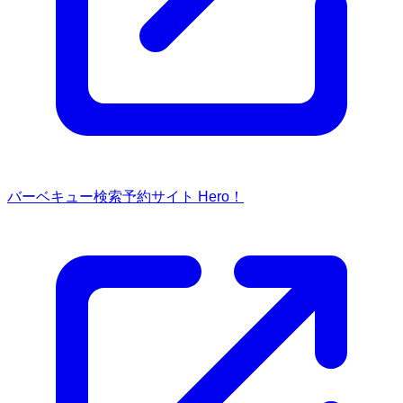
バーベキュー検索予約サイト Hero！