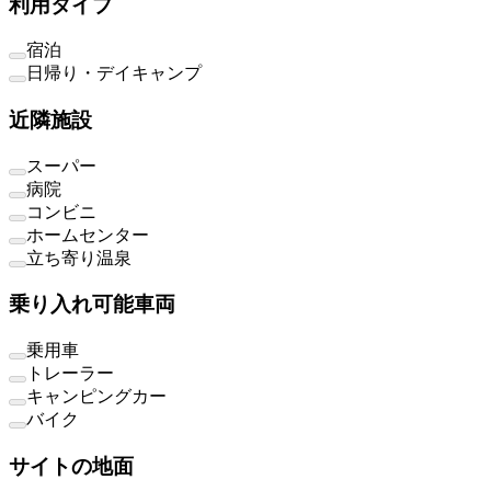
利用タイプ
宿泊
日帰り・デイキャンプ
近隣施設
スーパー
病院
コンビニ
ホームセンター
立ち寄り温泉
乗り入れ可能車両
乗用車
トレーラー
キャンピングカー
バイク
サイトの地面