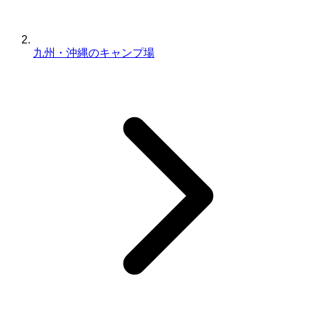
九州・沖縄のキャンプ場