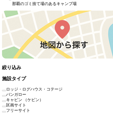
那覇のゴミ捨て場のあるキャンプ場
絞り込み
施設タイプ
ロッジ・ログハウス・コテージ
バンガロー
キャビン （ケビン）
区画サイト
フリーサイト