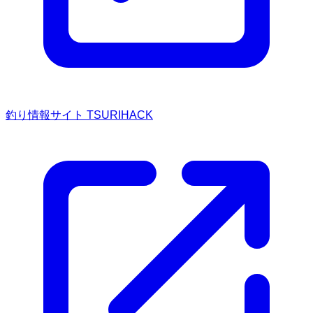
釣り情報サイト TSURIHACK