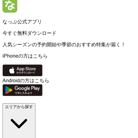
なっぷ公式アプリ
今すぐ無料ダウンロード
人気シーズンの予約開始や季節のおすすめ特集が届く！
iPhoneの方はこちら
Androidの方はこちら
エリアから探す