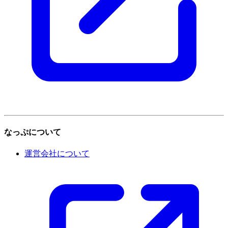
なっぷについて
運営会社について