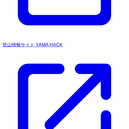
登山情報サイト YAMA HACK