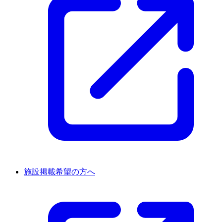
施設掲載希望の方へ