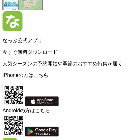
なっぷ公式アプリ
今すぐ無料ダウンロード
人気シーズンの予約開始や季節のおすすめ特集が届く！
iPhoneの方はこちら
Androidの方はこちら