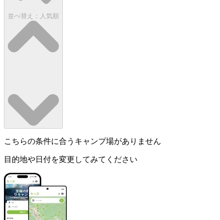
並べ替え：
人気順
こちらの条件に合うキャンプ場がありません
目的地や日付を変更してみてください