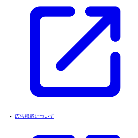
広告掲載について