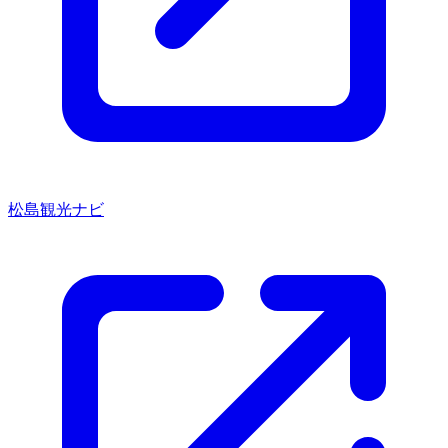
松島観光ナビ