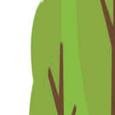
中国・四国のキャンプ場