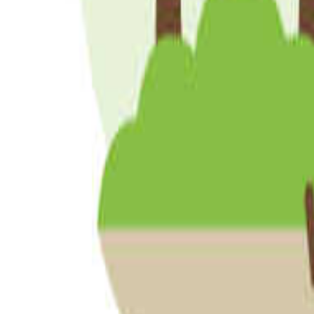
岡山のグランピングができるキャンプ場