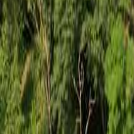
山形の草原のあるキャンプ場