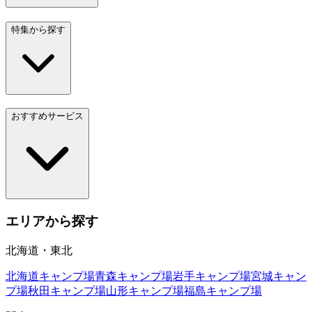
特集から探す
おすすめサービス
エリアから探す
北海道・東北
北海道
キャンプ場
青森
キャンプ場
岩手
キャンプ場
宮城
キャン
プ場
秋田
キャンプ場
山形
キャンプ場
福島
キャンプ場