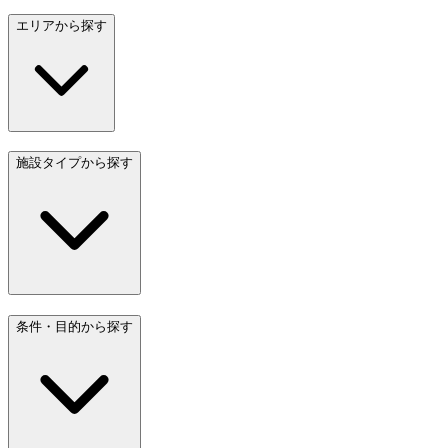
エリアから探す
施設タイプから探す
条件・目的から探す