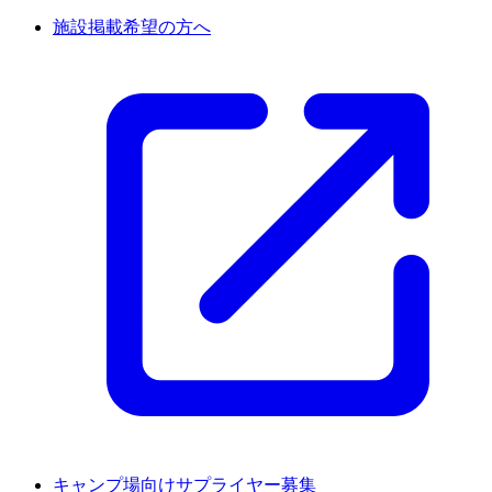
施設掲載希望の方へ
キャンプ場向けサプライヤー募集