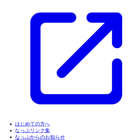
はじめての方へ
なっぷリンク集
なっぷからのお知らせ