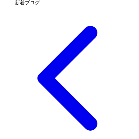
新着ブログ