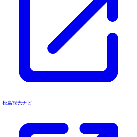
松島観光ナビ