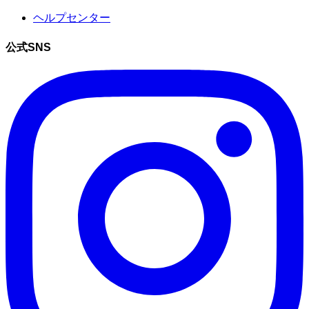
ヘルプセンター
公式SNS