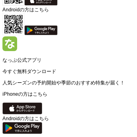
Androidの方はこちら
なっぷ公式アプリ
今すぐ無料ダウンロード
人気シーズンの予約開始や季節のおすすめ特集が届く！
iPhoneの方はこちら
Androidの方はこちら