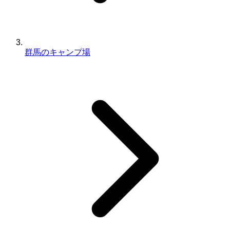
群馬のキャンプ場