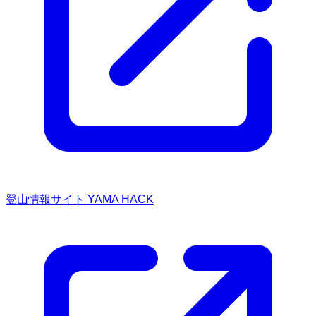
登山情報サイト YAMA HACK