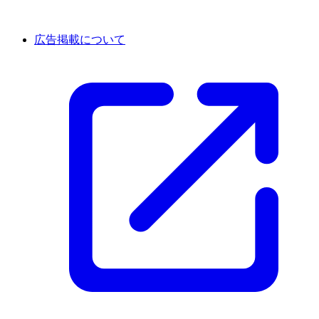
広告掲載について