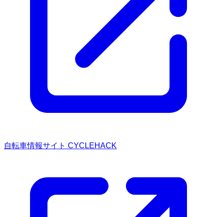
自転車情報サイト CYCLEHACK