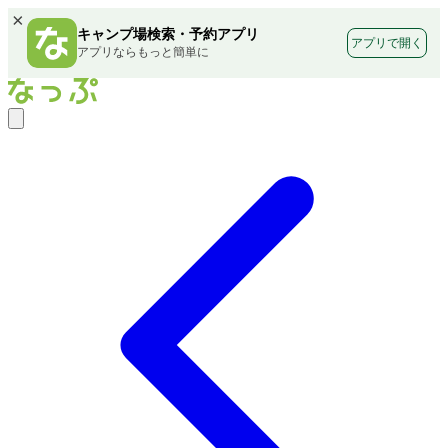
×
キャンプ場検索・予約アプリ
アプリで開く
アプリならもっと簡単に