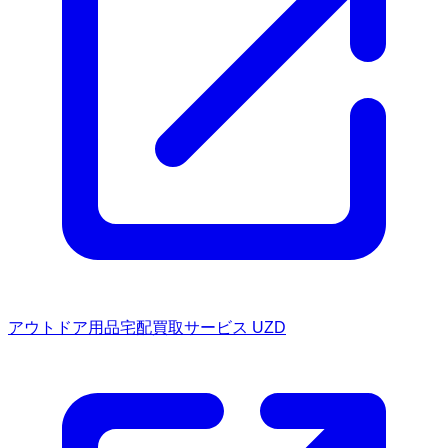
アウトドア用品宅配買取サービス UZD