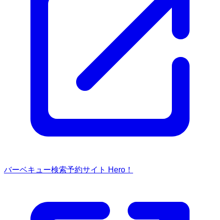
バーベキュー検索予約サイト Hero！