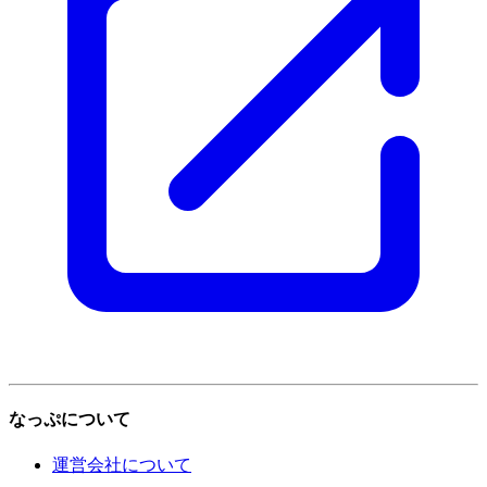
なっぷについて
運営会社について