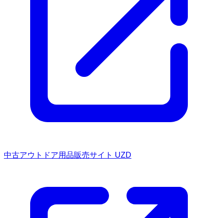
中古アウトドア用品販売サイト UZD