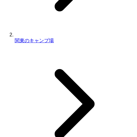
関東のキャンプ場