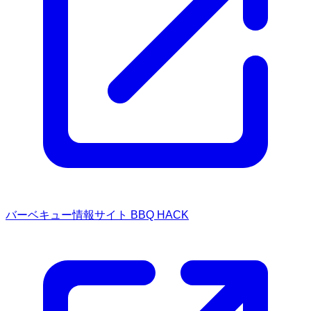
バーベキュー情報サイト BBQ HACK