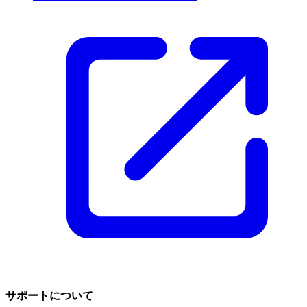
サポートについて