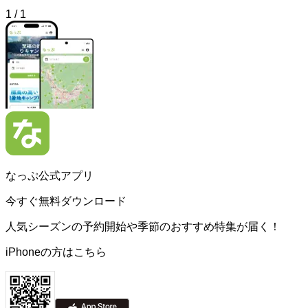
1
/
1
なっぷ公式アプリ
今すぐ無料ダウンロード
人気シーズンの予約開始や季節のおすすめ特集が届く！
iPhoneの方はこちら