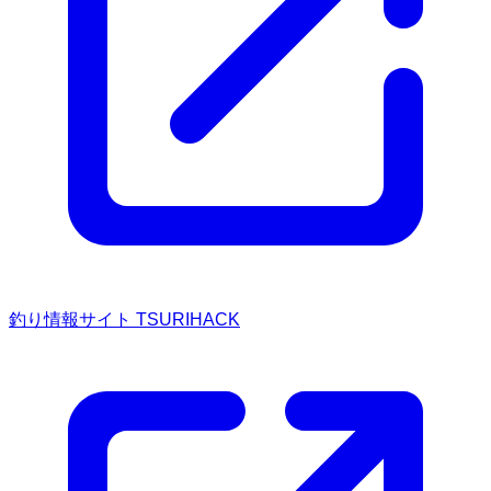
釣り情報サイト TSURIHACK