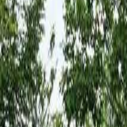
北海道・東北のキャンプ場