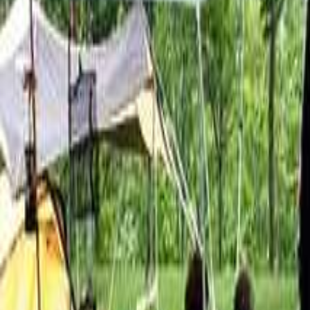
青森の高台のあるキャンプ場