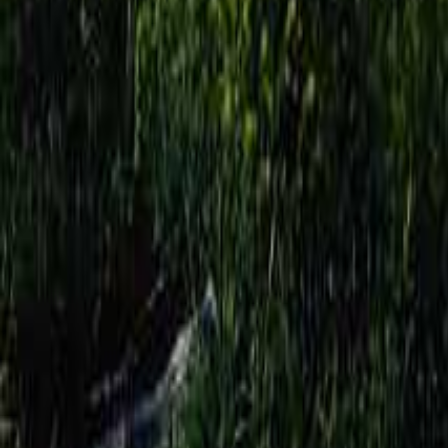
山梨のキャンプ場