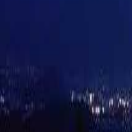
北陸・甲信越のキャンプ場