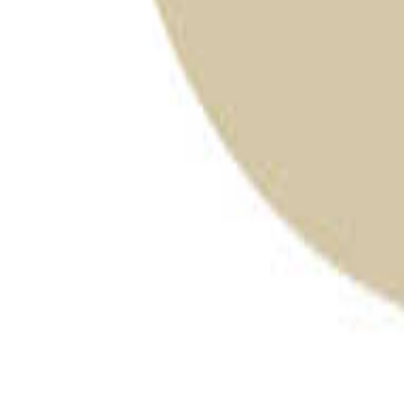
栃木のキャンプ場