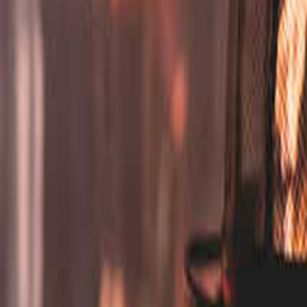
東海のキャンプ場