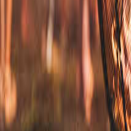
愛知のキャンプ場