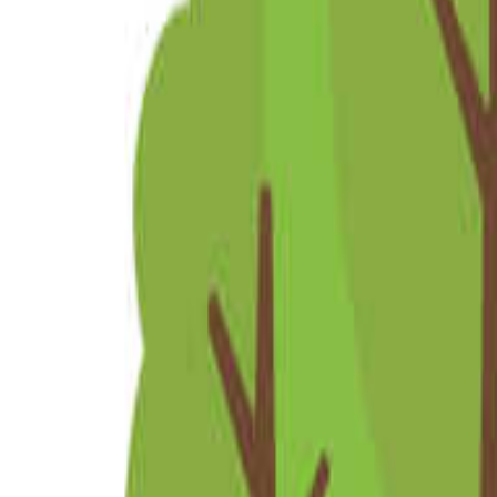
北陸・甲信越のキャンプ場