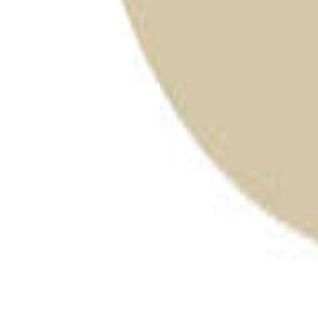
石川のキャンプ場