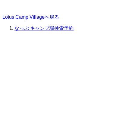
Lotus Camp Villageへ戻る
なっぷ キャンプ場検索予約