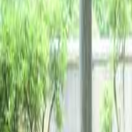
関東のキャンプ場