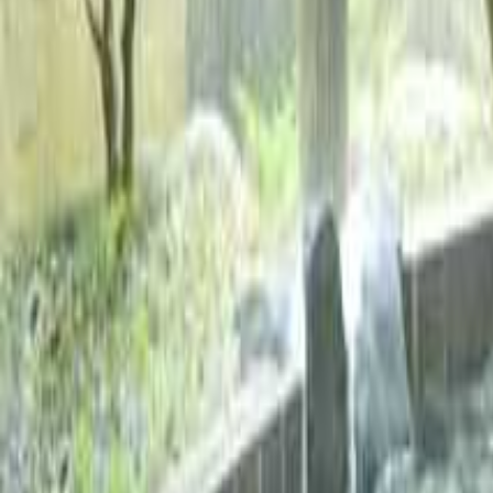
神奈川のキャンプ場