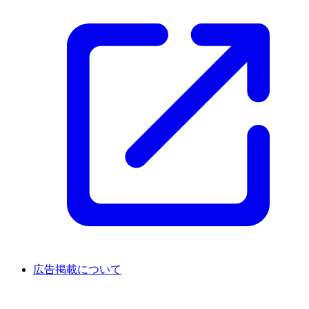
広告掲載について