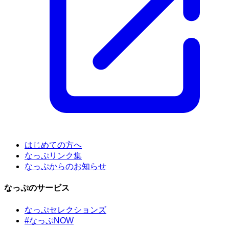
はじめての方へ
なっぷリンク集
なっぷからのお知らせ
なっぷのサービス
なっぷセレクションズ
#なっぷNOW