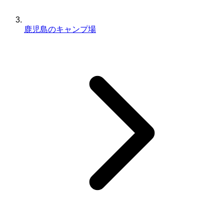
鹿児島のキャンプ場