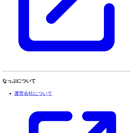
なっぷについて
運営会社について