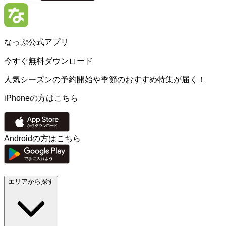
なっぷ公式アプリ
今すぐ無料ダウンロード
人気シーズンの予約開始や季節のおすすめ特集が届く！
iPhoneの方はこちら
Androidの方はこちら
エリアから探す