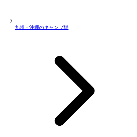
九州・沖縄のキャンプ場