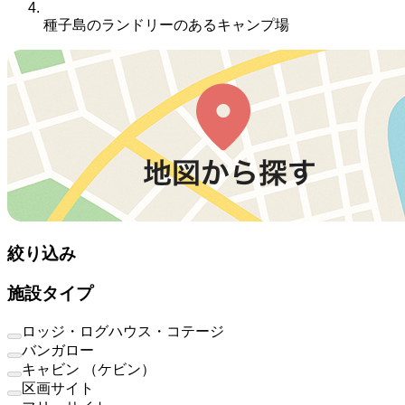
種子島のランドリーのあるキャンプ場
絞り込み
施設タイプ
ロッジ・ログハウス・コテージ
バンガロー
キャビン （ケビン）
区画サイト