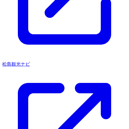
松島観光ナビ