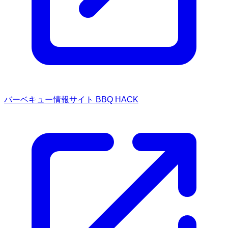
バーベキュー情報サイト BBQ HACK