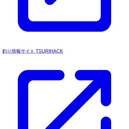
釣り情報サイト TSURIHACK