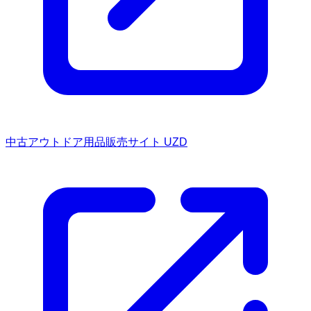
中古アウトドア用品販売サイト UZD