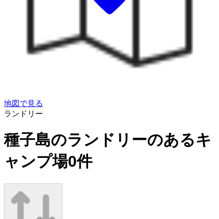
地図で見る
ランドリー
種子島のランドリーのあるキ
ャンプ場
0
件