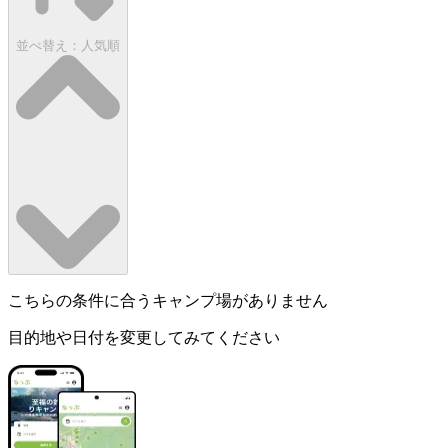
並べ替え：
人気順
こちらの条件に合うキャンプ場がありません
目的地や日付を変更してみてください