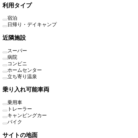
利用タイプ
宿泊
日帰り・デイキャンプ
近隣施設
スーパー
病院
コンビニ
ホームセンター
立ち寄り温泉
乗り入れ可能車両
乗用車
トレーラー
キャンピングカー
バイク
サイトの地面