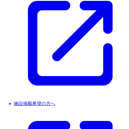
施設掲載希望の方へ