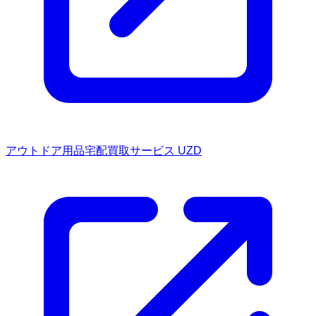
アウトドア用品宅配買取サービス UZD