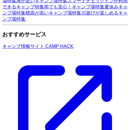
場特集
海が近いキャンプ場特集
スマートチェックインが利用
できるキャンプ特集
雨でも安心！キャンプ場特集
夏休みキャ
ンプ場特集
標高が高いキャンプ場特集
川遊びが楽しめるキャ
ンプ場特集
おすすめサービス
キャンプ情報サイト CAMP HACK