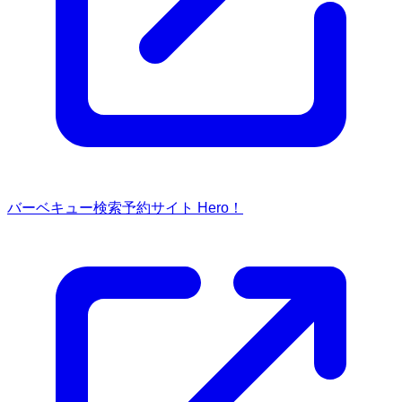
バーベキュー検索予約サイト Hero！