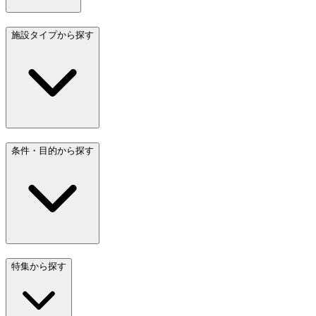
施設タイプから探す
条件・目的から探す
特集から探す