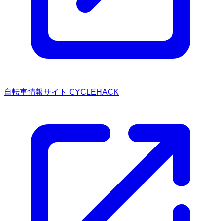
自転車情報サイト CYCLEHACK