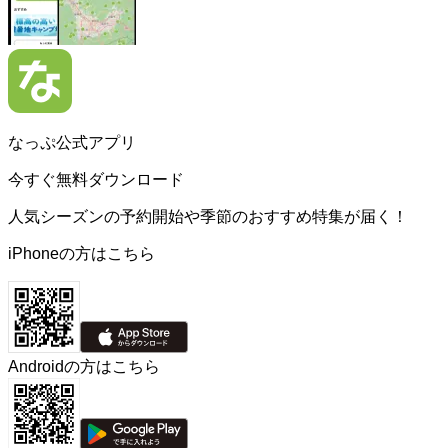
なっぷ公式アプリ
今すぐ無料ダウンロード
人気シーズンの予約開始や季節のおすすめ特集が届く！
iPhoneの方はこちら
Androidの方はこちら