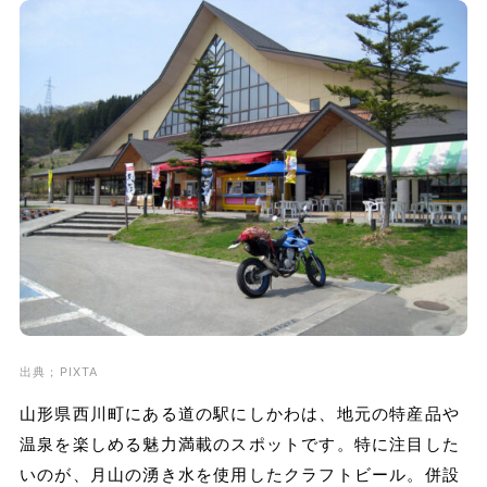
出典；PIXTA
山形県西川町にある道の駅にしかわは、地元の特産品や
温泉を楽しめる魅力満載のスポットです。特に注目した
いのが、月山の湧き水を使用したクラフトビール。併設