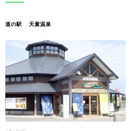
道の駅 天童温泉