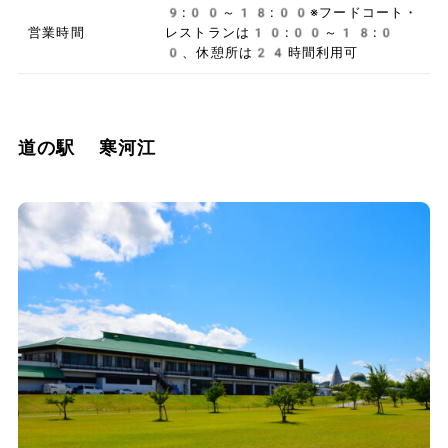
9:00～18:00※フードコート・
営業時間
レストランは10:00～18:0
0、休憩所は24時間利用可
道の駅 寒河江