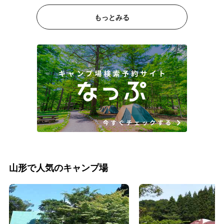
もっとみる
山形で人気のキャンプ場