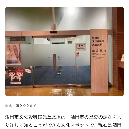
出典：
国立公文書館
酒田市文化資料館光丘文庫は、酒田市の歴史の深さをよ
り詳しく知ることができる文化スポットで、現在は酒田