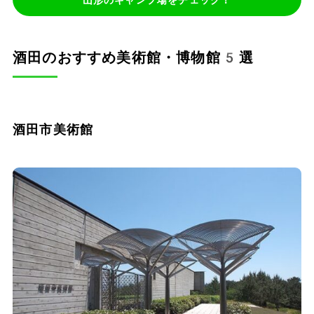
酒田のおすすめ美術館・博物館5選
酒田市美術館