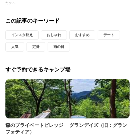
ださい。
この記事のキーワード
インスタ映え
おしゃれ
おすすめ
デート
人気
定番
雨の日
すぐ予約できるキャンプ場
森のプライベートビレッジ グランデイズ（旧：グラン
フォティア）