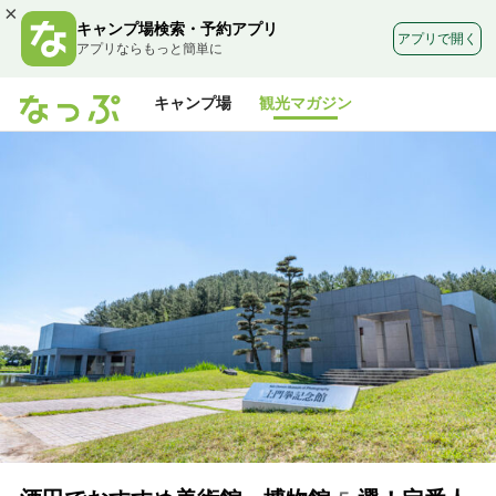
×
キャンプ場検索・予約アプリ
アプリで開く
アプリならもっと簡単に
キャンプ場
観光マガジン