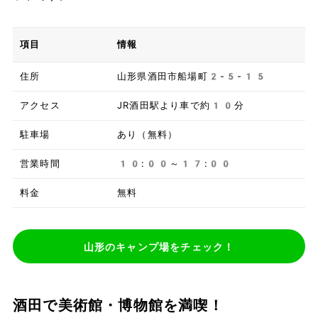
項目
情報
住所
山形県酒田市船場町2-5-15
アクセス
JR酒田駅より車で約10分
駐車場
あり（無料）
営業時間
10:00～17:00
料金
無料
山形のキャンプ場をチェック！
酒田で美術館・博物館を満喫！