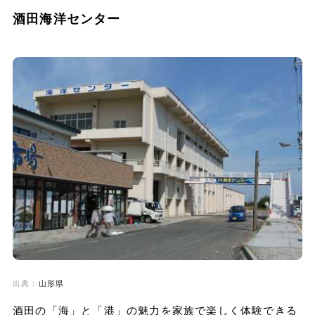
酒田海洋センター
出典：
山形県
酒田の「海」と「港」の魅力を家族で楽しく体験できる