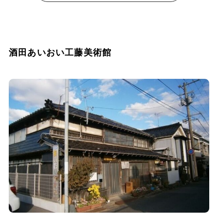
酒田あいおい工藤美術館