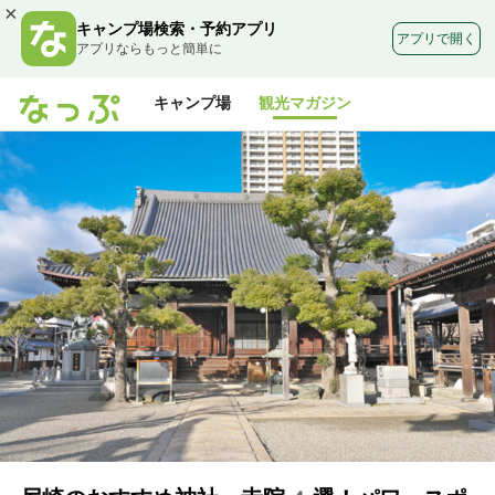
×
キャンプ場検索・予約アプリ
アプリで開く
アプリならもっと簡単に
キャンプ場
観光マガジン