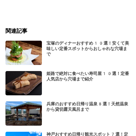
関連記事
宝塚のディナーおすすめ10選！安くて美
味しい定番スポットからおしゃれな穴場ま
で
姫路で絶対に食べたい寿司屋10選！定番
人気店から穴場まで紹介
兵庫のおすすめ日帰り温泉8選！天然温泉
から貸切露天風呂まで
神戸おすすめ日帰り観光スポット7選！定