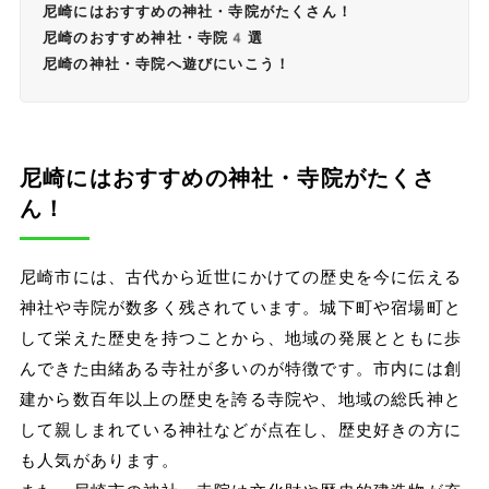
尼崎にはおすすめの神社・寺院がたくさん！
尼崎のおすすめ神社・寺院4選
尼崎の神社・寺院へ遊びにいこう！
尼崎にはおすすめの神社・寺院がたくさ
ん！
尼崎市には、古代から近世にかけての歴史を今に伝える
神社や寺院が数多く残されています。城下町や宿場町と
して栄えた歴史を持つことから、地域の発展とともに歩
んできた由緒ある寺社が多いのが特徴です。市内には創
建から数百年以上の歴史を誇る寺院や、地域の総氏神と
して親しまれている神社などが点在し、歴史好きの方に
も人気があります。