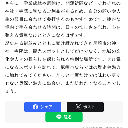
さらに、学業成就や厄除け、開運祈願など、それぞれの
神社・寺院に異なるご利益があるため、自分の願いや人
生の節目に合わせて参拝するのもおすすめです。静かな
境内で手を合わせる時間は、日々の忙しさを忘れ、心を
整える貴重なひとときになるはずです。
歴史ある街並みとともに受け継がれてきた尼崎市の神
社・寺院は、観光スポットとしてだけでなく、地域の文
化や人々の暮らしを感じられる特別な場所です。ぜひ気
になるスポットを訪れて、尼崎市ならではの歴史や魅力
に触れてみてください。きっと一度だけでは味わい尽く
せない奥深い魅力に出会い、また訪れたくなることでし
ょう。
シェア
ポスト
送る