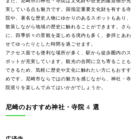
また、尼崎市の神社・寺院は文化財や歴史的建造物が充
実している点も魅力です。国指定重要文化財を有する寺
院や、著名な歴史人物にゆかりのあるスポットもあり、
散策しながら地域の歴史に触れることができます。さら
に、四季折々の景観を楽しめる境内も多く、参拝とあわ
せてゆったりとした時間を過ごせます。
アクセス面でも便利な場所が多く、駅から徒歩圏内のス
ポットが充実しています。観光の合間に立ち寄ることも
できるため、気軽に歴史や文化に触れたい方にもおすす
めです。尼崎市ならではの魅力を感じながら、神社・寺
院巡りを楽しんでみてはいかがでしょうか。
尼崎のおすすめ神社・寺院4選
広済寺