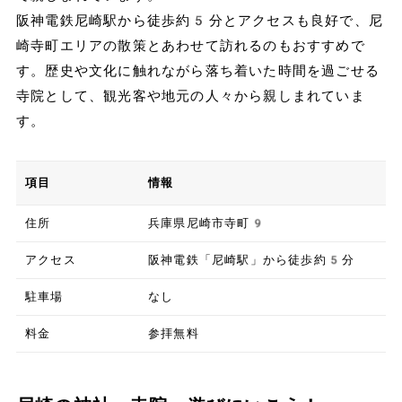
阪神電鉄尼崎駅から徒歩約5分とアクセスも良好で、尼
崎寺町エリアの散策とあわせて訪れるのもおすすめで
す。歴史や文化に触れながら落ち着いた時間を過ごせる
寺院として、観光客や地元の人々から親しまれていま
す。
項目
情報
住所
兵庫県尼崎市寺町9
アクセス
阪神電鉄「尼崎駅」から徒歩約5分
駐車場
なし
料金
参拝無料