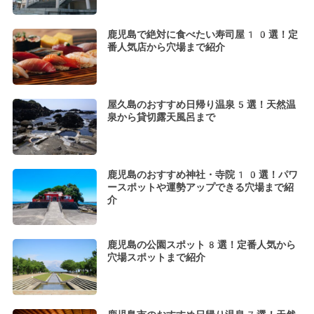
鹿児島で絶対に食べたい寿司屋10選！定
番人気店から穴場まで紹介
屋久島のおすすめ日帰り温泉5選！天然温
泉から貸切露天風呂まで
鹿児島のおすすめ神社・寺院10選！パワ
ースポットや運勢アップできる穴場まで紹
介
鹿児島の公園スポット8選！定番人気から
穴場スポットまで紹介