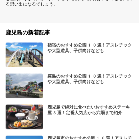
る思い出になるでしょう。
鹿児島の新着記事
指宿のおすすめ公園10選！アスレチック
や大型遊具、子供向けなども
霧島のおすすめ公園10選！アスレチック
や大型遊具、子供向けなども
鹿児島で絶対に食べたいおすすめステーキ
屋8選！定番人気店から穴場まで紹介
鹿児島市のおすすめ公園10選！アスレチ