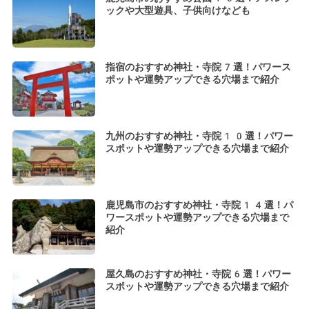
ックや大型遊具、子供向けなども
指宿のおすすめ神社・寺院7選！パワース
ポットや運勢アップできる穴場まで紹介
九州のおすすめ神社・寺院10選！パワー
スポットや運勢アップできる穴場まで紹介
鹿児島市のおすすめ神社・寺院14選！パ
ワースポットや運勢アップできる穴場まで
紹介
屋久島のおすすめ神社・寺院6選！パワー
スポットや運勢アップできる穴場まで紹介