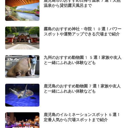
鹿児島市のおすすめ日帰り温泉7選！天然
温泉から貸切露天風呂まで
霧島のおすすめ神社・寺院10選！パワー
スポットや運勢アップできる穴場まで紹介
九州のおすすめ動物園15選！家族や友人
と一緒にふれあい体験なども
鹿児島のおすすめ動物園7選！家族や友人
と一緒にふれあい体験なども
鹿児島のイルミネーションスポット6選！
定番人気から穴場スポットまで紹介