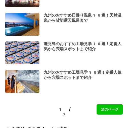
九州のおすすめ日帰り温泉10選！天然温
泉から貸切露天風呂まで
鹿児島のおすすめ工場見学10選！定番人
気から穴場スポットまで紹介
九州のおすすめ工場見学10選！定番人気
から穴場スポットまで紹介
1 /
次のページ
7