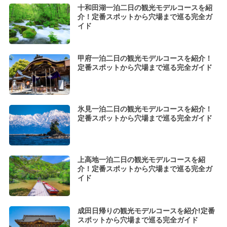
十和田湖一泊二日の観光モデルコースを紹
介！定番スポットから穴場まで巡る完全ガ
イド
甲府一泊二日の観光モデルコースを紹介！
定番スポットから穴場まで巡る完全ガイド
氷見一泊二日の観光モデルコースを紹介！
定番スポットから穴場まで巡る完全ガイド
上高地一泊二日の観光モデルコースを紹
介！定番スポットから穴場まで巡る完全ガ
イド
成田日帰りの観光モデルコースを紹介!定番
スポットから穴場まで巡る完全ガイド