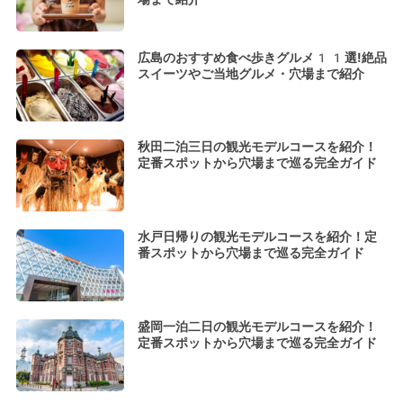
広島のおすすめ食べ歩きグルメ11選!絶品
スイーツやご当地グルメ・穴場まで紹介
秋田二泊三日の観光モデルコースを紹介！
定番スポットから穴場まで巡る完全ガイド
水戸日帰りの観光モデルコースを紹介！定
番スポットから穴場まで巡る完全ガイド
盛岡一泊二日の観光モデルコースを紹介！
定番スポットから穴場まで巡る完全ガイド