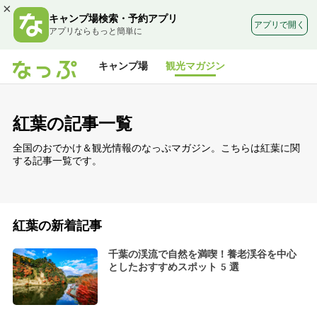
×
キャンプ場検索・予約アプリ
アプリで開く
アプリならもっと簡単に
キャンプ場
観光マガジン
紅葉の記事一覧
全国のおでかけ＆観光情報のなっぷマガジン。こちらは紅葉に関
する記事一覧です。
紅葉の新着記事
千葉の渓流で自然を満喫！養老渓谷を中心
としたおすすめスポット5選