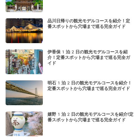
品川日帰りの観光モデルコースを紹介！定
番スポットから穴場まで巡る完全ガイド
伊香保1泊2日の観光モデルコースを紹
介！定番スポットから穴場まで巡る完全ガ
イド
明石1泊2日の観光モデルコースを紹介！
定番スポットから穴場まで巡る完全ガイド
嬉野1泊2日の観光モデルコースを紹介!定
番スポットから穴場まで巡る完全ガイド